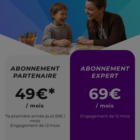
ABONNEMENT
ABONNEMENT
PARTENAIRE
EXPERT
49€*
69€
/ mois
/ mois
*la première année puis 59€ /
Engagement de 12 mois
mois
Engagement de 12 mois