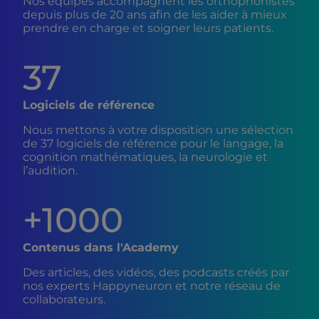
Nos équipes accompagnent les orthophonistes
depuis plus de 20 ans afin de les aider à mieux
prendre en charge et soigner leurs patients.
37
Logiciels de référence
Nous mettons à votre disposition une sélection
de 37 logiciels de référence pour le langage, la
cognition mathématiques, la neurologie et
l’audition.
+1000
Contenus dans l'Academy
Des articles, des vidéos, des podcasts créés par
nos experts Happyneuron et notre réseau de
collaborateurs.