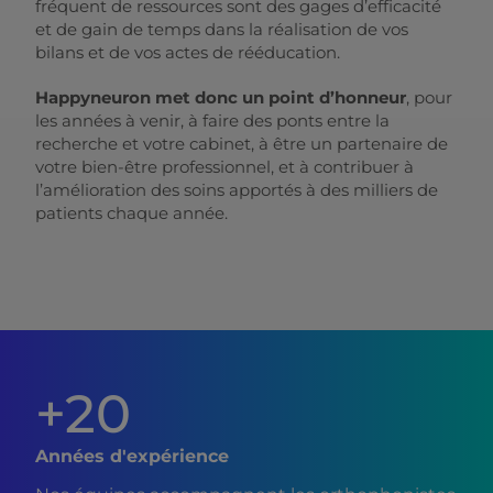
fréquent de ressources sont des gages d’efficacité
et de gain de temps dans la réalisation de vos
bilans et de vos actes de rééducation.
Happyneuron met donc un point d’honneur
, pour
les années à venir, à faire des ponts entre la
recherche et votre cabinet, à être un partenaire de
votre bien-être professionnel, et à contribuer à
l’amélioration des soins apportés à des milliers de
patients chaque année.
+20
Années d'expérience