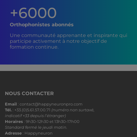
+6000
Orthophonistes abonnés
Une communauté apprenante et inspirante qui
participe activement à notre objectif de
formation continue.
NOUS CONTACTER
Email
: contact@happyneuronpro.com
Tél.
: +33.(0)5.61.57.00.71
(numéro non surtaxé,
indicatif +33 depuis l’étranger)
Horaires
: 9h30-12h30 et 13h30-17h00
Standard fermé le jeudi matin.
Adresse
: Happyneuron