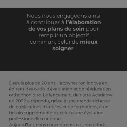
Nous nous engageons ainsi
à contribuer à
l’élaboration
de vos plans de soin
pour
remplir un objectif
commun, celui de
mieux
soigner
.
Depuis plus de 20 ans Happyneuron innove en
éditant des outils d’évaluation et de rééducation
orthophonique. Le lancement de notre Academy
en 2022 a répondu, grâce à une grande richesse
de publications d’articles et de formations, à un
besoin supplémentaire, celui d’une évolution
professionnelle continue.
Aujourd’hui, nous concentrons tous nos efforts