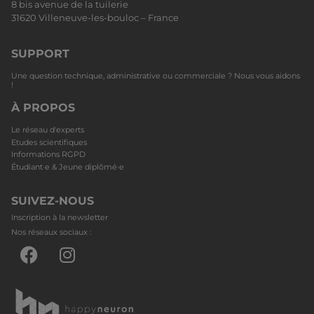
8 bis avenue de la tuilerie
31620 Villeneuve-les-bouloc – France
SUPPORT
Une question technique, administrative ou commerciale ? Nous vous aidons
!
À PROPOS
Le réseau d'experts
Etudes scientifiques
Informations RGPD
Étudiant·e & Jeune diplômé·e
SUIVEZ-NOUS
Inscription à la newsletter
Nos réseaux sociaux :