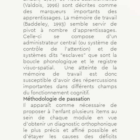
(Valdois, 1996) sont décrites comme
des marqueurs importants des
apprentissages. La mémoire de travail
(Baddeley, 1993) semble servir de
pivot à nombre d’apprentissages.
Celle-ci se compose d’un
administrateur central (ou système de
contrôle de l’attention) et de
systèmes dits “esclaves” que sont la
boucle phonologique et le
registre
visuo-spatial. Une atteinte de la
mémoire de travail est donc
susceptible d’avoir des répercussions
importantes dans différents champs
du fonctionnement cognitif.
Méthodologie de passation
Il apparaît comme nécessaire de
proposer à l’enfant plusieurs items au
sein de chaque module en vue
d’obtenir un diagnostic orthophonique
le plus précis et affiné possible et
d’étayer les causes des déficits