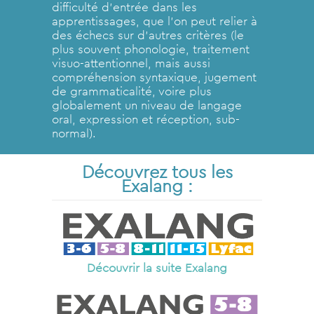
difficulté d’entrée dans les
apprentissages, que l’on peut relier à
des échecs sur d’autres critères (le
plus souvent phonologie, traitement
visuo-attentionnel, mais aussi
compréhension syntaxique, jugement
de grammaticalité, voire plus
globalement un niveau de langage
oral, expression et réception, sub-
normal).
Découvrez tous les
Exalang :
Découvrir la suite Exalang