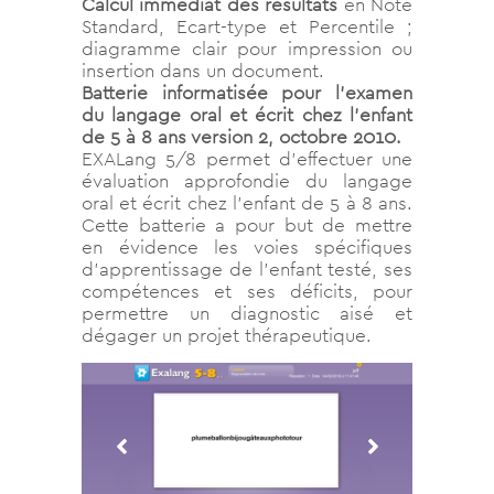
Calcul immédiat des résultats
en Note
Standard, Ecart-type et Percentile ;
diagramme clair pour impression ou
insertion dans un document.
Batterie informatisée pour l’examen
du langage oral et écrit chez l’enfant
de 5 à 8 ans version 2, octobre 2010.
EXALang 5/8 permet d’effectuer une
évaluation approfondie du langage
oral et écrit chez l’enfant de 5 à 8 ans.
Cette batterie a pour but de mettre
en évidence les voies spécifiques
d’apprentissage de l’enfant testé, ses
compétences et ses déficits, pour
permettre un diagnostic aisé et
dégager un projet thérapeutique.