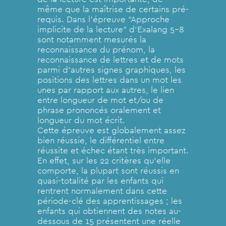
même que la maîtrise de certains pré-
requis. Dans l’épreuve “Approche
implicite de la lecture” d’Exalang 5-8
sont notamment mesurés la
reconnaissance du prénom, la
reconnaissance de lettres et de mots
parmi d’autres signes graphiques, les
positions des lettres dans un mot les
unes par rapport aux autres, le lien
entre longueur de mot et/ou de
phrase prononcés oralement et
longueur du mot écrit.
Cette épreuve est globalement assez
bien réussie, le différentiel entre
réussite et échec étant très important.
En effet, sur les 22 critères qu’elle
comporte, la plupart sont réussis en
quasi-totalité par les enfants qui
rentrent normalement dans cette
période-clé des apprentissages ; les
enfants qui obtiennent des notes au-
dessous de 15 présentent une réelle