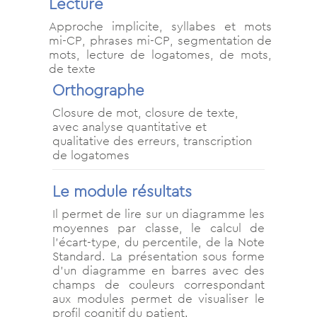
Lecture
Approche implicite, syllabes et mots
mi-CP, phrases mi-CP, segmentation de
mots, lecture de logatomes, de mots,
de texte
Orthographe
Closure de mot, closure de texte,
avec analyse quantitative et
qualitative des erreurs, transcription
de logatomes
Le module résultats
Il permet de lire sur un diagramme les
moyennes par classe, le calcul de
l’écart-type, du percentile, de la Note
Standard. La présentation sous forme
d’un diagramme en barres avec des
champs de couleurs correspondant
aux modules permet de visualiser le
profil cognitif du patient.