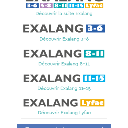
Découvrir la suite Exalang
Découvrir Exalang 3-6
Découvrir Exalang 8-11
Découvrir Exalang 11-15
Découvrir Exalang Lyfac