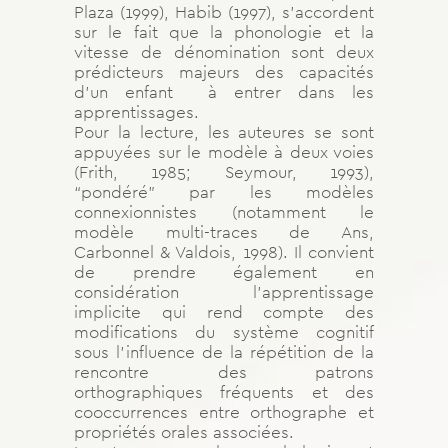
Plaza (1999), Habib (1997), s’accordent
sur le fait que la phonologie et la
vitesse de dénomination sont deux
prédicteurs majeurs des capacités
d’un enfant à entrer dans les
apprentissages.
Pour la lecture, les auteures se sont
appuyées sur le modèle à deux voies
(Frith, 1985; Seymour, 1993),
“pondéré” par les modèles
connexionnistes (notamment le
modèle multi-traces de Ans,
Carbonnel & Valdois, 1998). Il convient
de prendre également en
considération l’apprentissage
implicite qui rend compte des
modifications du système cognitif
sous l’influence de la répétition de la
rencontre des patrons
orthographiques fréquents et des
cooccurrences entre orthographe et
propriétés orales associées.