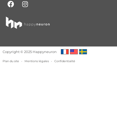
Copyright © 2025 Happyneuron
Plan du site
-
Mentions légales
-
Confidentialité