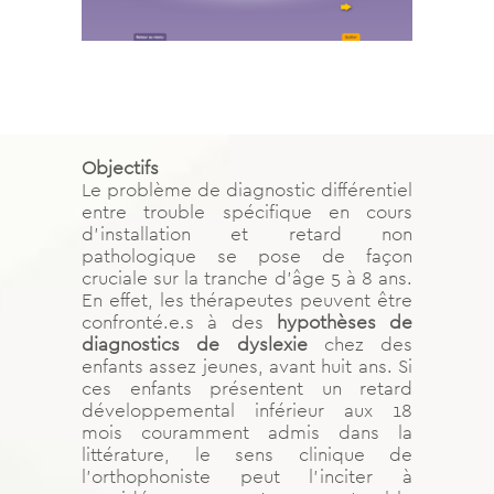
Objectifs
Le problème de diagnostic différentiel
entre trouble spécifique en cours
d’installation et retard non
pathologique se pose de façon
cruciale sur la tranche d’âge 5 à 8 ans.
En effet, les thérapeutes peuvent être
confronté.e.s à des
hypothèses de
diagnostics de dyslexie
chez des
enfants assez jeunes, avant huit ans. Si
ces enfants présentent un retard
développemental inférieur aux 18
mois couramment admis dans la
littérature, le sens clinique de
l’orthophoniste peut l’inciter à