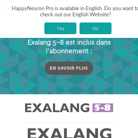
HappyNeuron Pro is available in English. Do you want t
check out our English Website?
Yes
No
Exalang 5-8 est inclus dans
l’abonnement :
EN SAVOIR PLUS