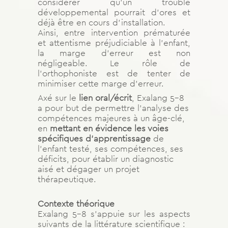
considérer qu’un trouble
développemental pourrait d’ores et
déjà être en cours d’installation.
Ainsi, entre intervention prématurée
et attentisme préjudiciable à l’enfant,
la marge d’erreur est non
négligeable. Le rôle de
l’orthophoniste est de tenter de
minimiser cette marge d’erreur.
Axé sur le
lien oral/écrit
, Exalang 5-8
a pour but de permettre l’analyse des
compétences majeures à un âge-clé,
en
mettant en évidence les voies
spécifiques d’apprentissage
de
l’enfant testé, ses compétences, ses
déficits, pour établir un diagnostic
aisé et dégager un projet
thérapeutique.
Contexte théorique
Exalang 5-8 s’appuie sur les aspects
suivants de la littérature scientifique :