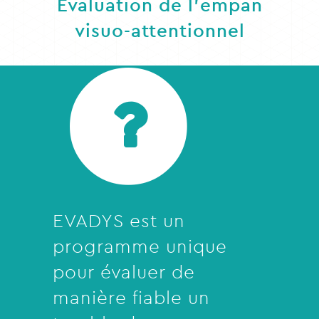
Évaluation de l’empan
visuo-attentionnel
EVADYS est un
programme unique
pour évaluer de
manière fiable un