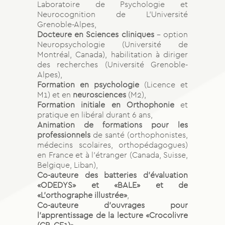
Laboratoire de Psychologie et
Neurocognition de L’Université
Grenoble-Alpes,
Docteure en Sciences cliniques
– option
Neuropsychologie (Université de
Montréal, Canada), habilitation à diriger
des recherches (Université Grenoble-
Alpes),
Formation en psychologie
(Licence et
M1) et en
neurosciences
(M2),
Formation initiale en Orthophonie
et
pratique en libéral durant 6 ans,
Animation de formations pour les
professionnels
de santé (orthophonistes,
médecins scolaires, orthopédagogues)
en France et à l’étranger (Canada, Suisse,
Belgique, Liban),
Co-auteure des batteries d’évaluation
«ODEDYS» et «BALE» et de
«L’orthographe illustrée»
,
Co-auteure d’ouvrages pour
l’apprentissage de la lecture «Crocolivre