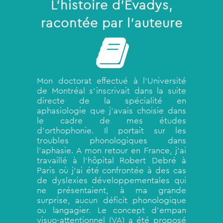
L’histoire d’Evadys,
racontée par l’auteure
Mon doctorat effectué à l’Université
de Montréal s’inscrivait dans la suite
directe de la spécialité en
aphasiologie que j’avais choisie dans
le cadre de mes études
d’orthophonie. Il portait sur les
troubles phonologiques dans
l’aphasie. A mon retour en France, j’ai
travaillé à l’hôpital Robert Debré à
Paris où j’ai été confrontée à des cas
de dyslexies développementales qui
ne présentaient, à ma grande
surprise, aucun déficit phonologique
ou langagier. Le concept d’empan
visuo-attentionnel (VA) a été proposé