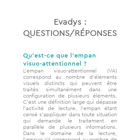
Evadys :
QUESTIONS/RÉPONSES
Qu’est-ce que l’empan
visuo-attentionnel ?
L’empan visuo-attentionnel (VA)
correspond au nombre d’éléments
visuels distincts qui peuvent être
traités simultanément dans une
configuration de plusieurs éléments.
C’est une définition large qui dépasse
l’activité de lecture, l’empan étant
censé s’appliquer dans toute situation
qui demande le traitement en
parallèle de plusieurs informations.
Dans le domaine de la lecture,
l’empan VA correspond au nombre de