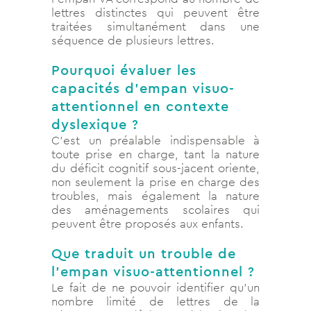
lettres distinctes qui peuvent être
traitées simultanément dans une
séquence de plusieurs lettres.
Pourquoi évaluer les
capacités d’empan visuo-
attentionnel en contexte
dyslexique ?
C’est un préalable indispensable à
toute prise en charge, tant la nature
du déficit cognitif sous-jacent oriente,
non seulement la prise en charge des
troubles, mais également la nature
des aménagements scolaires qui
peuvent être proposés aux enfants.
Que traduit un trouble de
l’empan visuo-attentionnel ?
Le fait de ne pouvoir identifier qu’un
nombre limité de lettres de la