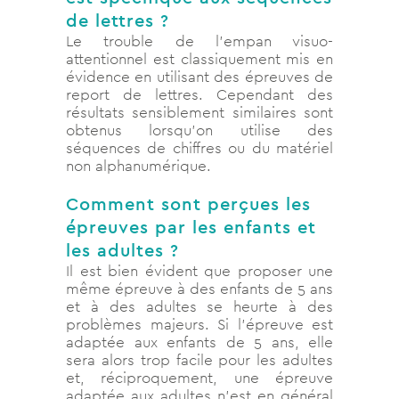
de lettres ?
Le trouble de l’empan visuo-
attentionnel est classiquement mis en
évidence en utilisant des épreuves de
report de lettres. Cependant des
résultats sensiblement similaires sont
obtenus lorsqu’on utilise des
séquences de chiffres ou du matériel
non alphanumérique.
Comment sont perçues les
épreuves par les enfants et
les adultes ?
Il est bien évident que proposer une
même épreuve à des enfants de 5 ans
et à des adultes se heurte à des
problèmes majeurs. Si l’épreuve est
adaptée aux enfants de 5 ans, elle
sera alors trop facile pour les adultes
et, réciproquement, une épreuve
adaptée aux adultes n’est en général