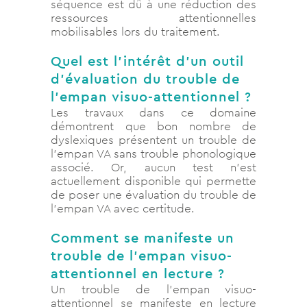
séquence est dû à une réduction des
ressources attentionnelles
mobilisables lors du traitement.
Quel est l’intérêt d’un outil
d’évaluation du trouble de
l’empan visuo-attentionnel ?
Les travaux dans ce domaine
démontrent que bon nombre de
dyslexiques présentent un trouble de
l’empan VA sans trouble phonologique
associé. Or, aucun test n’est
actuellement disponible qui permette
de poser une évaluation du trouble de
l’empan VA avec certitude.
Comment se manifeste un
trouble de l’empan visuo-
attentionnel en lecture ?
Un trouble de l’empan visuo-
attentionnel se manifeste en lecture