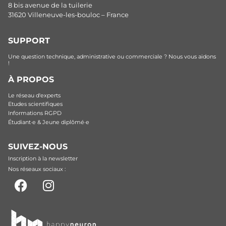
8 bis avenue de la tuilerie
31620 Villeneuve-les-bouloc – France
SUPPORT
Une question technique, administrative ou commerciale ? Nous vous aidons
!
À PROPOS
Le réseau d'experts
Etudes scientifiques
Informations RGPD
Étudiant·e & Jeune diplômé·e
SUIVEZ-NOUS
Inscription à la newsletter
Nos réseaux sociaux :