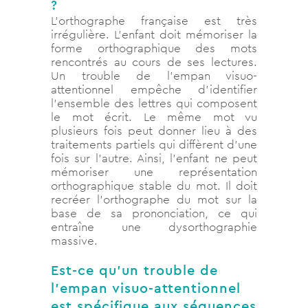
?
L’orthographe française est très
irrégulière. L’enfant doit mémoriser la
forme orthographique des mots
rencontrés au cours de ses lectures.
Un trouble de l’empan visuo-
attentionnel empêche d’identifier
l’ensemble des lettres qui composent
le mot écrit. Le même mot vu
plusieurs fois peut donner lieu à des
traitements partiels qui diffèrent d’une
fois sur l’autre. Ainsi, l’enfant ne peut
mémoriser une représentation
orthographique stable du mot. Il doit
recréer l’orthographe du mot sur la
base de sa prononciation, ce qui
entraîne une dysorthographie
massive.
Est-ce qu’un trouble de
l’empan visuo-attentionnel
est spécifique aux séquences