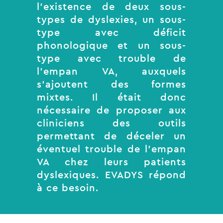
l’existence de deux sous-
types de dyslexies, un sous-
type avec déficit
phonologique et un sous-
type avec trouble de
l’empan VA, auxquels
s’ajoutent des formes
mixtes. Il était donc
nécessaire de proposer aux
cliniciens des outils
permettant de déceler un
éventuel trouble de l’empan
VA chez leurs patients
dyslexiques. EVADYS répond
à ce besoin.