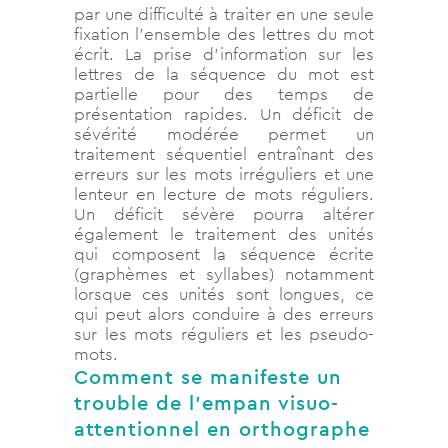
par une difficulté à traiter en une seule
fixation l’ensemble des lettres du mot
écrit. La prise d’information sur les
lettres de la séquence du mot est
partielle pour des temps de
présentation rapides. Un déficit de
sévérité modérée permet un
traitement séquentiel entraînant des
erreurs sur les mots irréguliers et une
lenteur en lecture de mots réguliers.
Un déficit sévère pourra altérer
également le traitement des unités
qui composent la séquence écrite
(graphèmes et syllabes) notamment
lorsque ces unités sont longues, ce
qui peut alors conduire à des erreurs
sur les mots réguliers et les pseudo-
mots.
Comment se manifeste un
trouble de l’empan visuo-
attentionnel en orthographe