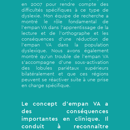
en 2007 pour rendre compte des
difficultés spécifiques à ce type de
dyslexie. Mon équipe de recherche a
montré le rôle fondamental de
l’empan VA dans l’apprentissage de la
lecture et de l’orthographe et les
conséquences d’une réduction de
l’empan VA dans la population
dyslexique. Nous avons également
montré qu’un trouble de l’empan VA
s’accompagne d’une sous-activation
des lobules pariétaux supérieurs
bilatéralement et que ces régions
peuvent se réactiver suite à une prise
en charge spécifique.
Le concept d’empan VA a
des conséquences
importantes en clinique. Il
conduit à reconnaître