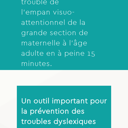
trouble de
l’empan visuo-
attentionnel de la
grande section de
maternelle à l’âge
adulte en à peine 15
minutes.
Un outil important pour
la prévention des
troubles dyslexiques