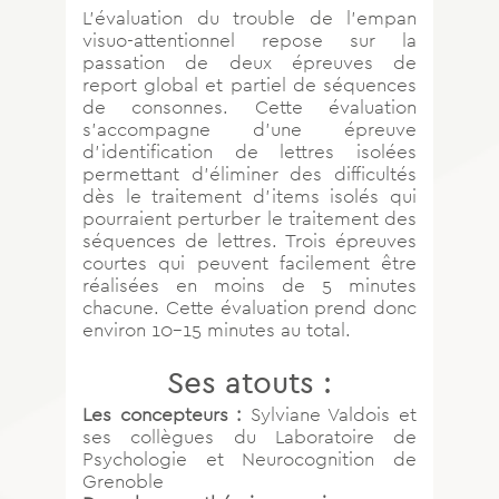
L’évaluation du trouble de l’empan
visuo-attentionnel repose sur la
passation de deux épreuves de
report global et partiel de séquences
de consonnes. Cette évaluation
s’accompagne d’une épreuve
d’identification de lettres isolées
permettant d’éliminer des difficultés
dès le traitement d’items isolés qui
pourraient perturber le traitement des
séquences de lettres. Trois épreuves
courtes qui peuvent facilement être
réalisées en moins de 5 minutes
chacune. Cette évaluation prend donc
environ 10-15 minutes au total.
Ses atouts :
Les concepteurs :
Sylviane Valdois et
ses collègues du Laboratoire de
Psychologie et Neurocognition de
Grenoble