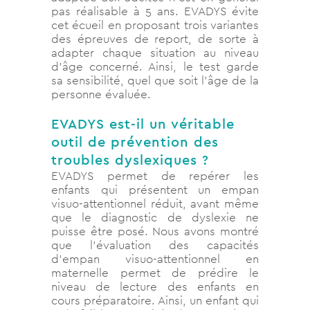
pas réalisable à 5 ans. EVADYS évite
cet écueil en proposant trois variantes
des épreuves de report, de sorte à
adapter chaque situation au niveau
d’âge concerné. Ainsi, le test garde
sa sensibilité, quel que soit l’âge de la
personne évaluée.
EVADYS est-il un véritable
outil de prévention des
troubles dyslexiques ?
EVADYS permet de repérer les
enfants qui présentent un empan
visuo-attentionnel réduit, avant même
que le diagnostic de dyslexie ne
puisse être posé. Nous avons montré
que l’évaluation des capacités
d’empan visuo-attentionnel en
maternelle permet de prédire le
niveau de lecture des enfants en
cours préparatoire. Ainsi, un enfant qui