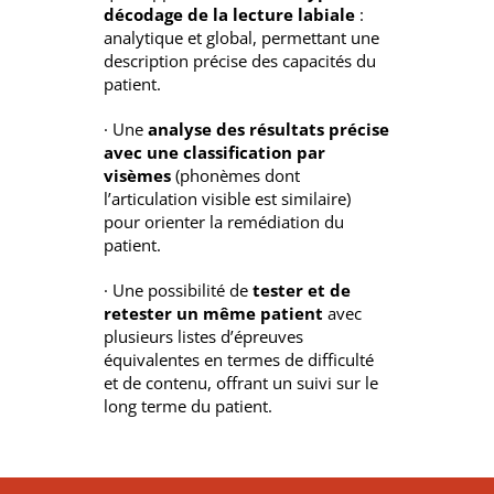
décodage de la lecture labiale
:
analytique et global, permettant une
description précise des capacités du
patient.
· Une
analyse des résultats précise
avec une classification par
visèmes
(phonèmes dont
l’articulation visible est similaire)
pour orienter la remédiation du
patient.
· Une possibilité de
tester et de
retester un même patient
avec
plusieurs listes d’épreuves
équivalentes en termes de difficulté
et de contenu, offrant un suivi sur le
long terme du patient.