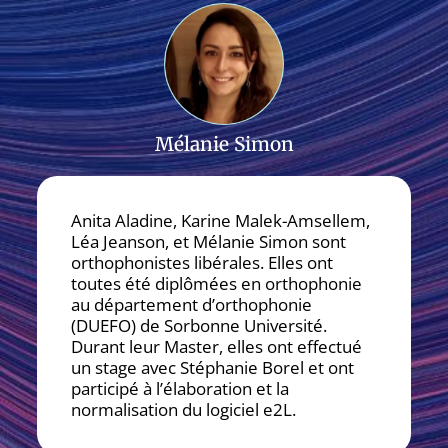
Mélanie Simon
Anita Aladine, Karine Malek-Amsellem,
Léa Jeanson, et Mélanie Simon sont
orthophonistes libérales. Elles ont
toutes été diplômées en orthophonie
au département d’orthophonie
(DUEFO) de Sorbonne Université.
Durant leur Master, elles ont effectué
un stage avec Stéphanie Borel et ont
participé à l’élaboration et la
normalisation du logiciel e2L.