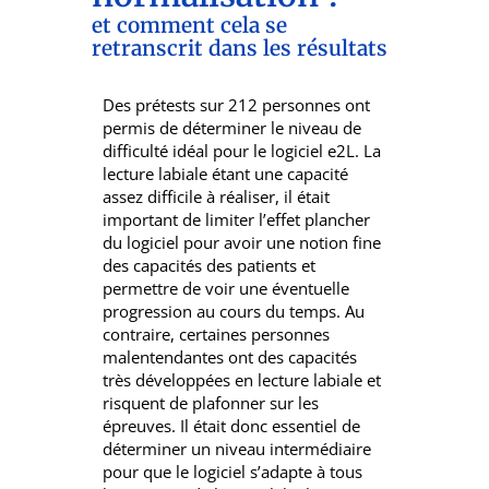
et comment cela se
retranscrit dans les résultats
Des prétests sur 212 personnes ont
permis de déterminer le niveau de
difficulté idéal pour le logiciel e2L. La
lecture labiale étant une capacité
assez difficile à réaliser, il était
important de limiter l’effet plancher
du logiciel pour avoir une notion fine
des capacités des patients et
permettre de voir une éventuelle
progression au cours du temps. Au
contraire, certaines personnes
malentendantes ont des capacités
très développées en lecture labiale et
risquent de plafonner sur les
épreuves. Il était donc essentiel de
déterminer un niveau intermédiaire
pour que le logiciel s’adapte à tous