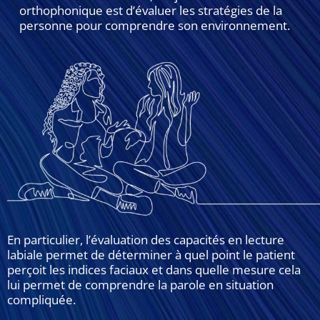
orthophonique est d’évaluer les stratégies de la
personne pour comprendre son environnement.
En particulier, l’évaluation des capacités en lecture
labiale permet de déterminer à quel point le patient
perçoit les indices faciaux et dans quelle mesure cela
lui permet de comprendre la parole en situation
compliquée.