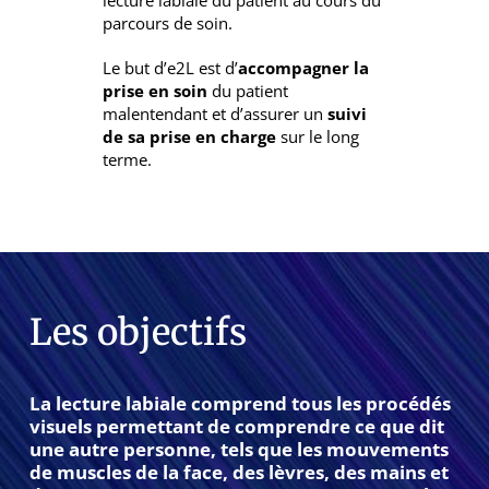
lecture labiale du patient au cours du
parcours de soin.
Le but d’e2L est d’
accompagner la
prise en soin
du patient
malentendant et d’assurer un
suivi
de sa prise en charge
sur le long
terme.
Les objectifs
La lecture labiale comprend tous les procédés
visuels permettant de comprendre ce que dit
une autre personne, tels que les mouvements
de muscles de la face, des lèvres, des mains et