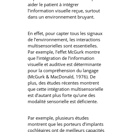
aider le patient à intégrer
l’information visuelle reçue, surtout
dans un environnement bruyant.
En effet, pour capter tous les signaux
de l’environnement, les interactions
multisensorielles sont essentielles.
Par exemple, l’effet McGurk montre
que l’intégration de l’information
visuelle et auditive est déterminante
pour la compréhension du langage
(McGurk & MacDonald, 1976). De
plus, des études récentes montrent
que cette intégration multisensorielle
est d’autant plus forte qu’une des
modalité sensorielle est déficiente.
Par exemple, plusieurs études
montrent que les porteurs d’implants
cochléaires ont de meilleurs capacités