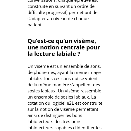
construite en suivant un ordre de
difficulté progressif, permettant de
s’adapter au niveau de chaque
patient.
Qu’est-ce qu’un visème,
une notion centrale pour
la lecture labiale ?
Un visème est un ensemble de sons,
de phonèmes, ayant la même image
labiale. Tous ces sons qui se voient
de la même manière s’appellent des
sosies labiaux. Un visème rassemble
un ensemble de sosies labiaux. La
cotation du logiciel e2L est construite
sur la notion de visème permettant
ainsi de distinguer les bons
labiolecteurs des très bons
labiolecteurs capables d’identifier les