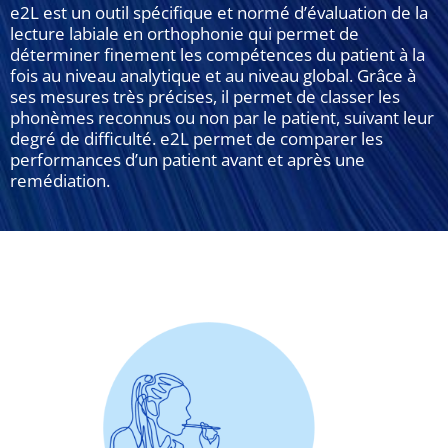
e2L est un outil spécifique et normé d’évaluation de la
lecture labiale en orthophonie qui permet de
déterminer finement les compétences du patient à la
fois au niveau analytique et au niveau global. Grâce à
ses mesures très précises, il permet de classer les
phonèmes reconnus ou non par le patient, suivant leur
degré de difficulté. e2L permet de comparer les
performances d’un patient avant et après une
remédiation.