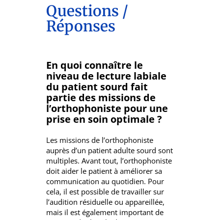
Questions /
Réponses
En quoi connaître le
niveau de lecture labiale
du patient sourd fait
partie des missions de
l’orthophoniste pour une
prise en soin optimale ?
Les missions de l’orthophoniste
auprès d’un patient adulte sourd sont
multiples. Avant tout, l’orthophoniste
doit aider le patient à améliorer sa
communication au quotidien. Pour
cela, il est possible de travailler sur
l’audition résiduelle ou appareillée,
mais il est également important de