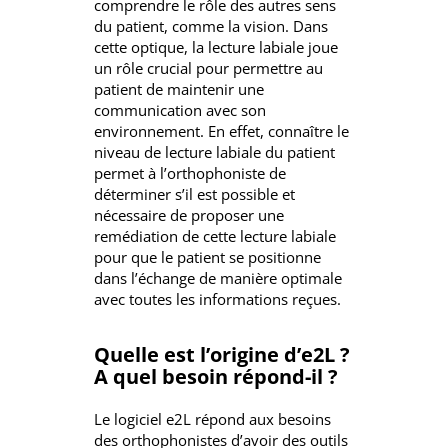
comprendre le rôle des autres sens
du patient, comme la vision. Dans
cette optique, la lecture labiale joue
un rôle crucial pour permettre au
patient de maintenir une
communication avec son
environnement. En effet, connaître le
niveau de lecture labiale du patient
permet à l’orthophoniste de
déterminer s’il est possible et
nécessaire de proposer une
remédiation de cette lecture labiale
pour que le patient se positionne
dans l’échange de manière optimale
avec toutes les informations reçues.
Quelle est l’origine d’e2L ?
A quel besoin répond-il ?
Le logiciel e2L répond aux besoins
des orthophonistes d’avoir des outils