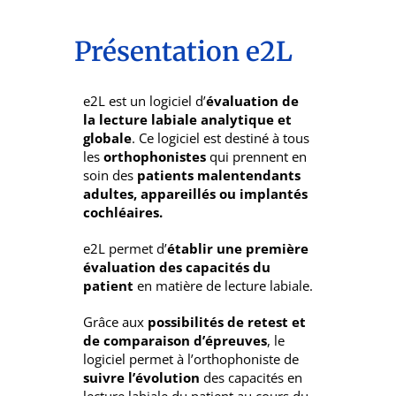
Présentation e2L
e2L est un logiciel d’
évaluation de
la lecture labiale analytique et
globale
. Ce logiciel est destiné à tous
les
orthophonistes
qui prennent en
soin des
patients malentendants
adultes, appareillés ou implantés
cochléaires.
e2L permet d’
établir une première
évaluation des capacités du
patient
en matière de lecture labiale.
Grâce aux
possibilités de retest et
de comparaison d’épreuves
, le
logiciel permet à l’orthophoniste de
suivre l’évolution
des capacités en