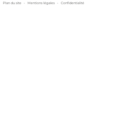
Plan du site
-
Mentions légales
-
Confidentialité