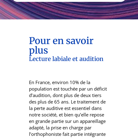
Pour en savoir
plus
Lecture labiale et audition​
En France, environ 10% de la
population est touchée par un déficit
d’audition, dont plus de deux tiers
des plus de 65 ans. Le traitement de
la perte auditive est essentiel dans
notre société, et bien qu’elle repose
en grande partie sur un appareillage
adapté, la prise en charge par
l’orthophoniste fait partie intégrante