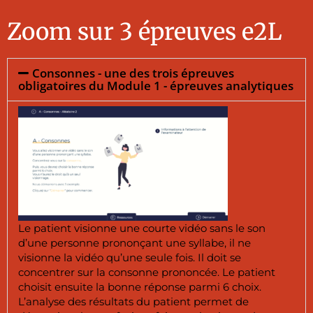
Zoom sur 3 épreuves e2L
Consonnes - une des trois épreuves
obligatoires du Module 1 - épreuves analytiques
Le patient visionne une courte vidéo sans le son
d’une personne prononçant une syllabe, il ne
visionne la vidéo qu’une seule fois. Il doit se
concentrer sur la consonne prononcée. Le patient
choisit ensuite la bonne réponse parmi 6 choix.
L’analyse des résultats du patient permet de