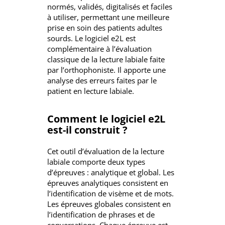
normés, validés, digitalisés et faciles
à utiliser, permettant une meilleure
prise en soin des patients adultes
sourds. Le logiciel e2L est
complémentaire à l’évaluation
classique de la lecture labiale faite
par l’orthophoniste. Il apporte une
analyse des erreurs faites par le
patient en lecture labiale.
Comment le logiciel e2L
est-il construit ?
Cet outil d’évaluation de la lecture
labiale comporte deux types
d’épreuves : analytique et global. Les
épreuves analytiques consistent en
l’identification de visème et de mots.
Les épreuves globales consistent en
l’identification de phrases et de
conversations. Chaque épreuve est