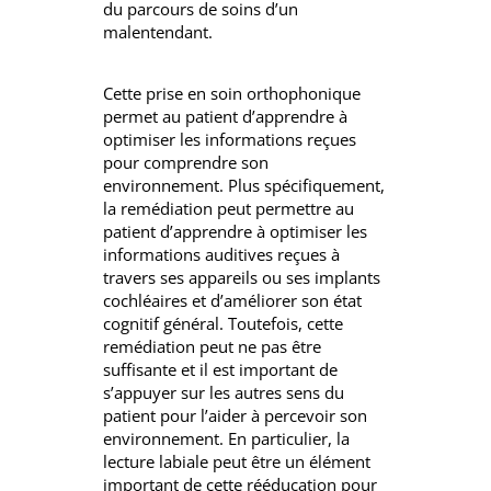
du parcours de soins d’un
malentendant.
Cette prise en soin orthophonique
permet au patient d’apprendre à
optimiser les informations reçues
pour comprendre son
environnement. Plus spécifiquement,
la remédiation peut permettre au
patient d’apprendre à optimiser les
informations auditives reçues à
travers ses appareils ou ses implants
cochléaires et d’améliorer son état
cognitif général. Toutefois, cette
remédiation peut ne pas être
suffisante et il est important de
s’appuyer sur les autres sens du
patient pour l’aider à percevoir son
environnement. En particulier, la
lecture labiale peut être un élément
important de cette rééducation pour