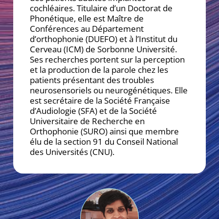
cochléaires. Titulaire d’un Doctorat de
Phonétique, elle est Maître de
Conférences au Département
d’orthophonie (DUEFO) et à l’Institut du
Cerveau (ICM) de Sorbonne Université.
Ses recherches portent sur la perception
et la production de la parole chez les
patients présentant des troubles
neurosensoriels ou neurogénétiques. Elle
est secrétaire de la Société Française
d’Audiologie (SFA) et de la Société
Universitaire de Recherche en
Orthophonie (SURO) ainsi que membre
élu de la section 91 du Conseil National
des Universités (CNU).