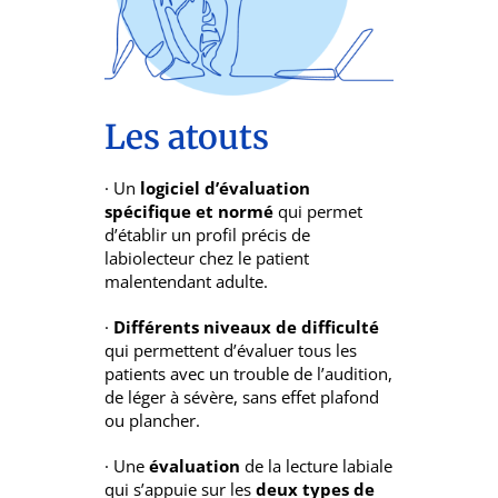
Les atouts
· Un
logiciel d’évaluation
spécifique et normé
qui permet
d’établir un profil précis de
labiolecteur chez le patient
malentendant adulte.
·
Différents niveaux de difficulté
qui permettent d’évaluer tous les
patients avec un trouble de l’audition,
de léger à sévère, sans effet plafond
ou plancher.
· Une
évaluation
de la lecture labiale
qui s’appuie sur les
deux types de