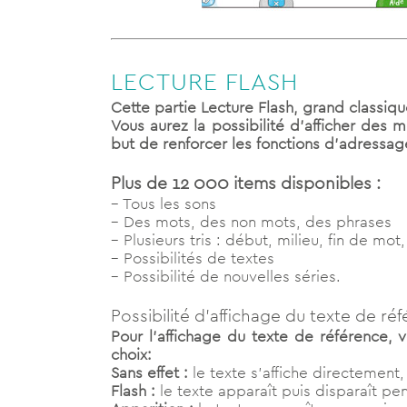
LECTURE FLASH
Cette partie Lecture Flash, grand classiq
Vous aurez la possibilité d’afficher des
but de renforcer les fonctions d’adressage
Plus de 12 000 items disponibles :
– Tous les sons
– Des mots, des non mots, des phrases
– Plusieurs tris : début, milieu, fin de m
– Possibilités de textes
– Possibilité de nouvelles séries.
Possibilité d’affichage du texte de réf
Pour l’affichage du texte de référence, 
choix:
Sans effet :
le texte s’affiche directement, 
Flash :
le texte apparaît puis disparaît p