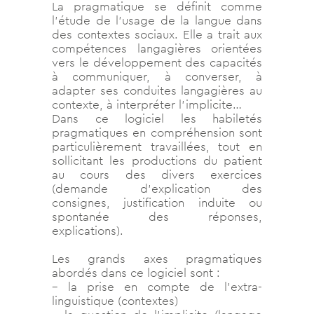
La pragmatique se définit comme
l’étude de l’usage de la langue dans
des contextes sociaux. Elle a trait aux
compétences langagières orientées
vers le développement des capacités
à communiquer, à converser, à
adapter ses conduites langagières au
contexte, à interpréter l’implicite…
Dans ce logiciel les habiletés
pragmatiques en compréhension sont
particulièrement travaillées, tout en
sollicitant les productions du patient
au cours des divers exercices
(demande d’explication des
consignes, justification induite ou
spontanée des réponses,
explications).
Les grands axes pragmatiques
abordés dans ce logiciel sont :
– la prise en compte de l’extra-
linguistique (contextes)