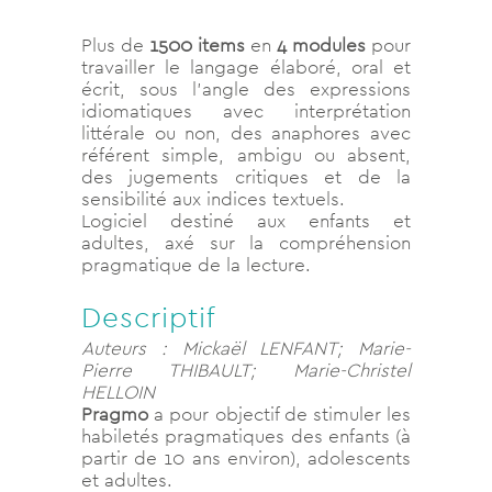
Plus de
1500 items
en
4 modules
pour
travailler le langage élaboré, oral et
écrit, sous l’angle des expressions
idiomatiques avec interprétation
littérale ou non, des anaphores avec
référent simple, ambigu ou absent,
des jugements critiques et de la
sensibilité aux indices textuels.
Logiciel destiné aux enfants et
adultes, axé sur la compréhension
pragmatique de la lecture.
Descriptif
Auteurs : Mickaël LENFANT; Marie-
Pierre THIBAULT; Marie-Christel
HELLOIN
Pragmo
a pour objectif de stimuler les
habiletés pragmatiques des enfants (à
partir de 10 ans environ), adolescents
et adultes.