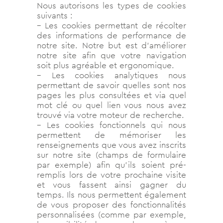
Nous autorisons les types de cookies
suivants :
– Les cookies permettant de récolter
des informations de performance de
notre site. Notre but est d’améliorer
notre site afin que votre navigation
soit plus agréable et ergonomique.
– Les cookies analytiques nous
permettant de savoir quelles sont nos
pages les plus consultées et via quel
mot clé ou quel lien vous nous avez
trouvé via votre moteur de recherche.
– Les cookies fonctionnels qui nous
permettent de mémoriser les
renseignements que vous avez inscrits
sur notre site (champs de formulaire
par exemple) afin qu’ils soient pré-
remplis lors de votre prochaine visite
et vous fassent ainsi gagner du
temps. Ils nous permettent également
de vous proposer des fonctionnalités
personnalisées (comme par exemple,