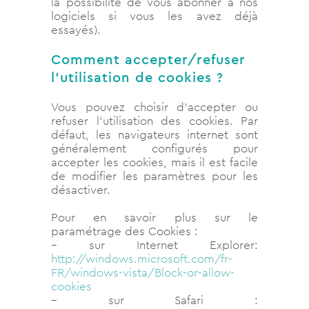
la possibilité de vous abonner à nos
logiciels si vous les avez déjà
essayés).
Comment accepter/refuser
l’utilisation de cookies ?
Vous pouvez choisir d’accepter ou
refuser l’utilisation des cookies. Par
défaut, les navigateurs internet sont
généralement configurés pour
accepter les cookies, mais il est facile
de modifier les paramètres pour les
désactiver.
Pour en savoir plus sur le
paramétrage des Cookies :
– sur Internet Explorer:
http://windows.microsoft.com/fr-
FR/windows-vista/Block-or-allow-
cookies
– sur Safari :