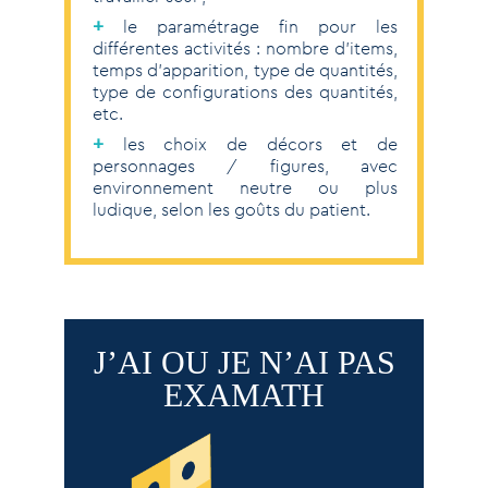
+
le paramétrage fin pour les
différentes activités : nombre d’items,
temps d’apparition, type de quantités,
type de configurations des quantités,
etc.
+
les choix de décors et de
personnages / figures, avec
environnement neutre ou plus
ludique, selon les goûts du patient.
J’AI OU JE N’AI PAS
EXAMATH