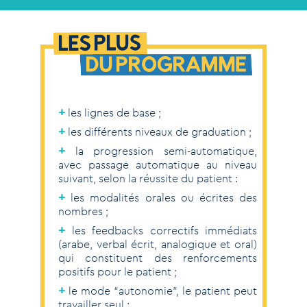
+
les lignes de base ;
+
les différents niveaux de graduation ;
+
la progression semi-automatique,
avec passage automatique au niveau
suivant, selon la réussite du patient :
+
les modalités orales ou écrites des
nombres ;
+
les feedbacks correctifs immédiats
(arabe, verbal écrit, analogique et oral)
qui constituent des renforcements
positifs pour le patient ;
+
le mode “autonomie”, le patient peut
travailler seul ;