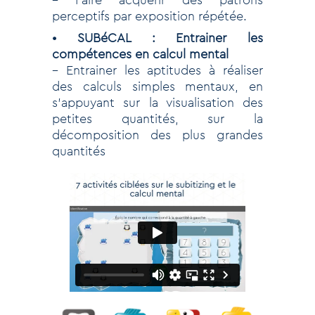
perceptifs par exposition répétée.
• SUBéCAL : Entrainer les
compétences en calcul mental
– Entrainer les aptitudes à réaliser
des calculs simples mentaux, en
s’appuyant sur la visualisation des
petites quantités, sur la
décomposition des plus grandes
quantités