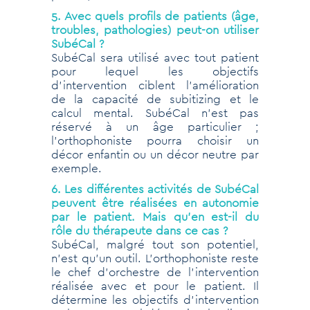
5. Avec quels profils de patients (âge,
troubles, pathologies) peut-on utiliser
SubéCal ?
SubéCal sera utilisé avec tout patient
pour lequel les objectifs
d’intervention ciblent l’amélioration
de la capacité de subitizing et le
calcul mental. SubéCal n’est pas
réservé à un âge particulier ;
l’orthophoniste pourra choisir un
décor enfantin ou un décor neutre par
exemple.
6. Les différentes activités de SubéCal
peuvent être réalisées en autonomie
par le patient. Mais qu’en est-il du
rôle du thérapeute dans ce cas ?
SubéCal, malgré tout son potentiel,
n’est qu’un outil. L’orthophoniste reste
le chef d’orchestre de l’intervention
réalisée avec et pour le patient. Il
détermine les objectifs d’intervention