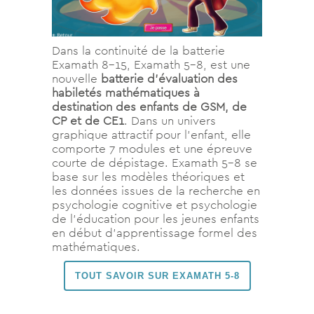
Dans la continuité de la batterie
Examath 8-15, Examath 5-8, est une
nouvelle
batterie d’évaluation des
habiletés mathématiques à
destination des enfants de GSM, de
CP et de CE1
. Dans un univers
graphique attractif pour l’enfant, elle
comporte 7 modules et une épreuve
courte de dépistage. Examath 5-8 se
base sur les modèles théoriques et
les données issues de la recherche en
psychologie cognitive et psychologie
de l’éducation pour les jeunes enfants
en début d’apprentissage formel des
mathématiques.
TOUT SAVOIR SUR EXAMATH 5-8