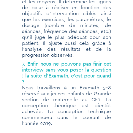
et les moyens. Il détermine les lignes
de base à réaliser en fonction des
objectifs d’intervention ciblés ainsi
que les exercices, les paramètres, le
dosage (nombre de minutes, de
séances, fréquence des séances, etc.)
qu’il juge le plus adéquat pour son
patient. Il ajuste aussi cela grâce à
l’analyse des résultats et de la
progression observés.
7. Enfin nous ne pouvons pas finir cet
interview sans vous poser la question
: la suite d’Examath, c’est pour quand
?
Nous travaillons à un Examath 5-8
réservé aux jeunes enfants de Grande
section de maternelle au CE1. La
conception théorique est bientôt
achevée. La conception technique
commencera dans le courant de
l’année 2019.