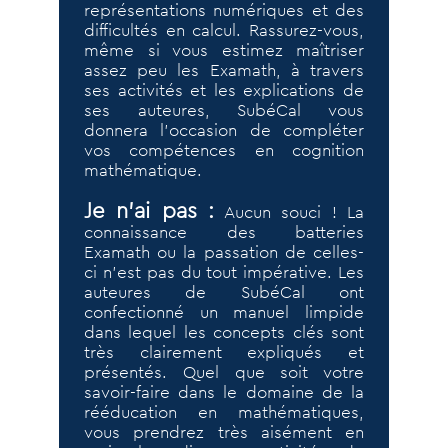
représentations numériques et des
difficultés en calcul. Rassurez-vous,
même si vous estimez maîtriser
assez peu les Examath, à travers
ses activités et les explications de
ses auteures, SubéCal vous
donnera l’occasion de compléter
vos compétences en cognition
mathématique.
Je n’ai pas :
Aucun souci ! La
connaissance des batteries
Examath ou la passation de celles-
ci n’est pas du tout impérative. Les
auteures de SubéCal ont
confectionné un manuel limpide
dans lequel les concepts clés sont
très clairement expliqués et
présentés. Quel que soit votre
savoir-faire dans le domaine de la
rééducation en mathématiques,
vous prendrez très aisément en