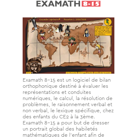
Examath 8-15 est un logiciel de bilan
orthophonique destiné à évaluer les
représentations et conduites
numériques, le calcul, la résolution de
problèmes, le raisonnement verbal et
non verbal, le lexique spécifique, chez
des enfants du CE2 à la 3ème.
Examath 8-15 a pour but de dresser
un portrait global des habiletés
mathématiques de l’enfant afin de