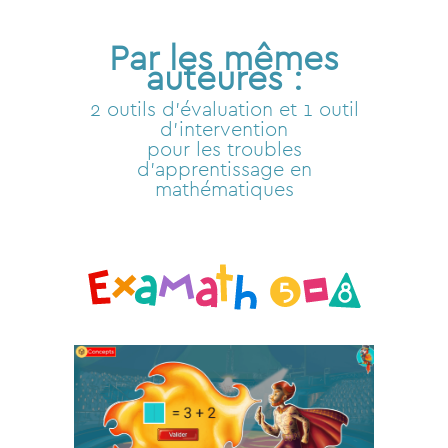
Par les mêmes
auteures :
2 outils d’évaluation et 1 outil
d’intervention
pour les troubles
d’apprentissage en
mathématiques