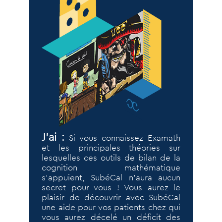
J’ai :
Si vous connaissez Examath
et les principales théories sur
lesquelles ces outils de bilan de la
cognition mathématique
s’appuient, SubéCal n’aura aucun
secret pour vous ! Vous aurez le
plaisir de découvrir avec SubéCal
une aide pour vos patients chez qui
vous aurez décelé un déficit des