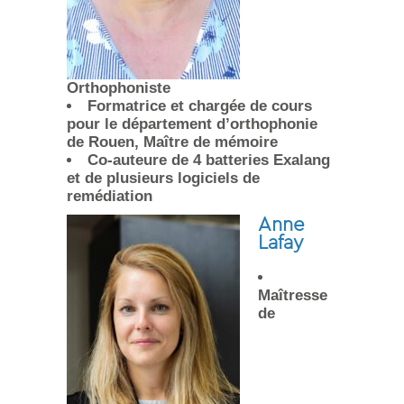
Orthophoniste
Formatrice et chargée de cours
pour le département d’orthophonie
de Rouen, Maître de mémoire
Co-auteure de 4 batteries Exalang
et de plusieurs logiciels de
remédiation
Anne
Lafay
Maîtresse
de