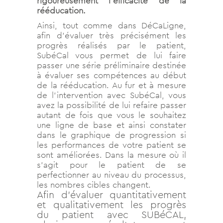
rigoureusement l’efficacité de la
rééducation.
Ainsi, tout comme dans DéCaLigne,
afin d’évaluer très précisément les
progrès réalisés par le patient,
SubéCal vous permet de lui faire
passer une série préliminaire destinée
à évaluer ses compétences au début
de la rééducation. Au fur et à mesure
de l’intervention avec SubéCal, vous
avez la possibilité de lui refaire passer
autant de fois que vous le souhaitez
une ligne de base et ainsi constater
dans le graphique de progression si
les performances de votre patient se
sont améliorées. Dans la mesure où il
s’agit pour le patient de se
perfectionner au niveau du processus,
les nombres cibles changent.
Afin d’évaluer quantitativement
et qualitativement les progrès
du patient avec SUBéCAL,