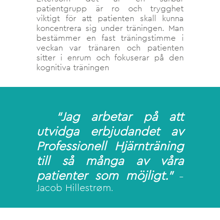
patientgrupp är ro och trygghet
viktigt för att patienten skall kunna
koncentrera sig under träningen. Man
bestämmer en fast träningstimme i
veckan var tränaren och patienten
sitter i enrum och fokuserar på den
kognitiva träningen
“Jag arbetar på att
utvidga erbjudandet av
Professionell Hjärnträning
till så många av våra
patienter som möjligt.”
–
Jacob Hillestrøm
.