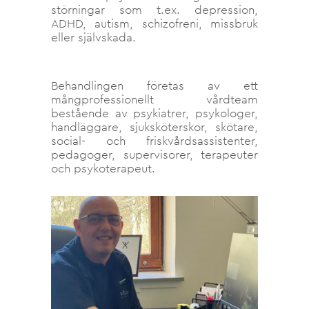
störningar som t.ex. depression,
ADHD, autism, schizofreni, missbruk
eller självskada.
Behandlingen företas av ett
mångprofessionellt vårdteam
bestående av psykiatrer, psykologer,
handläggare, sjuksköterskor, skötare,
social- och friskvårdsassistenter,
pedagoger, supervisorer, terapeuter
och psykoterapeut.