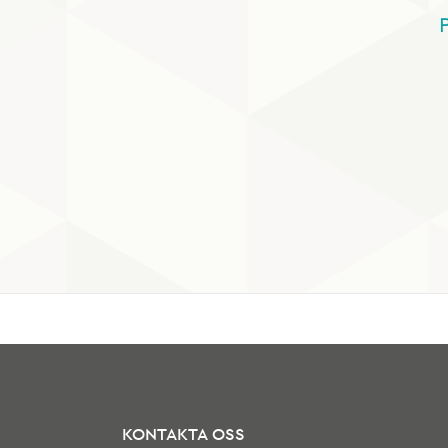
KONTAKTA OSS