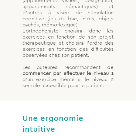
(appariements visuels, désignation,
appariements sémantiques) et
d’autres à visée de stimulation
cognitive (jeu du bac, intrus, objets
cachés, mémo-lexique).
L’orthophoniste choisira donc les
exercices en fonction de son projet
thérapeutique et choisira l’ordre des
exercices en fonction des difficultés
observées chez son patient.
Les auteures recommandent de
commencer par effectuer le niveau 1
d’un exercice même si le niveau 2
semble accessible pour le patient.
Une ergonomie
intuitive