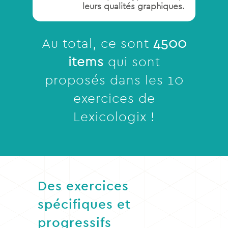
leurs qualités graphiques.
Au total, ce sont
4500
items
qui sont
proposés dans les 10
exercices de
Lexicologix !
Des exercices
spécifiques et
progressifs