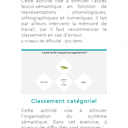
Cette activité vise à stimuler l’accès
lexico-sémantique en fonction de
représentations phonologiques,
orthographiques et numériques. Il fait
par ailleurs intervenir la mémoire de
travail, car il faut recommencer le
classement en cas d’erreur.
2 niveaux de difficulté : 320 items
Classement catégoriel
Cette activité vise à stimuler
l’organisation du système
sémantique. Dans cet exercice, 2
niveaux de difficultés sont proposés :