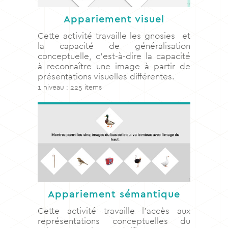
Appariement visuel
Cette activité travaille les gnosies et
la capacité de généralisation
conceptuelle, c’est-à-dire la capacité
à reconnaître une image à partir de
présentations visuelles différentes.
1 niveau : 225 items
Appariement sémantique
Cette activité travaille l’accès aux
représentations conceptuelles du