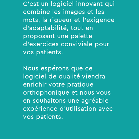
C’est un logiciel innovant qui
combine les images et les
mots, la rigueur et l’exigence
d’adaptabilité, tout en
proposant une palette
d’exercices conviviale pour
vos patients.
Nous espérons que ce
logiciel de qualité viendra
enrichir votre pratique
orthophonique et nous vous
en souhaitons une agréable
expérience d’utilisation avec
vos patients.