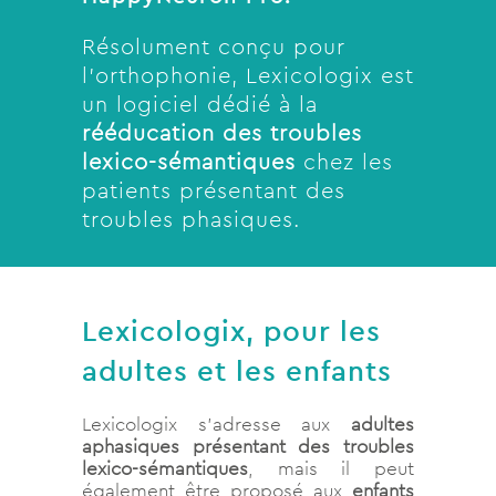
Résolument conçu pour
l’orthophonie, Lexicologix est
un logiciel dédié à la
rééducation des troubles
lexico-sémantiques
chez les
patients présentant des
troubles phasiques.
Lexicologix, pour les
adultes et les enfants
Lexicologix s’adresse aux
adultes
aphasiques présentant des troubles
lexico-sémantiques
, mais il peut
également être proposé aux
enfants