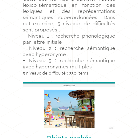
lexico-sémantique en fonction des
lexiques et des représentations
sémantiques superordonnées. Dans
cet exercice, 3 niveaux de difficultés
sont proposés :
– Niveau 1 : recherche phonologique
par lettre initiale
– Niveau 2 : recherche sémantique
avec hyperonyme
– Niveau 3 : recherche sémantique
avec hyperonymes multiples
3 niveaux de difficulté : 330 items
Objets cachés