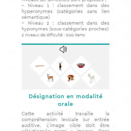
– Niveau 1 : classement dans des
hyperonymes (catégories sans lien
sémantique)
– Niveau 2 : classement dans des
hyponymes (sous-catégories proches)
2 niveaux de difficulté : 600 items
Désignation en modalité
orale
Cette activité travaille la
compréhension lexicale sur entrée
auditive. L’image cible doit être