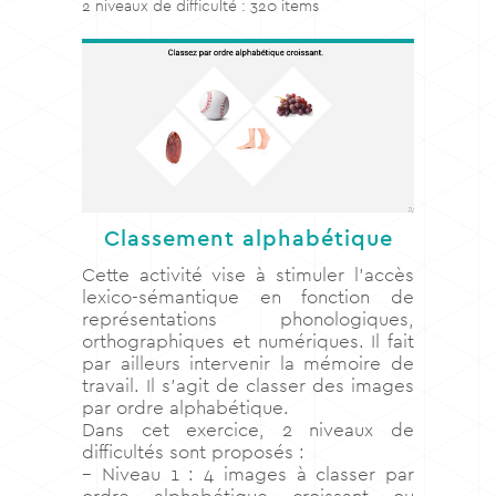
2 niveaux de difficulté : 320 items
Classement alphabétique
Cette activité vise à stimuler l’accès
lexico-sémantique en fonction de
représentations phonologiques,
orthographiques et numériques. Il fait
par ailleurs intervenir la mémoire de
travail. Il s’agit de classer des images
par ordre alphabétique.
Dans cet exercice, 2 niveaux de
difficultés sont proposés :
– Niveau 1 : 4 images à classer par