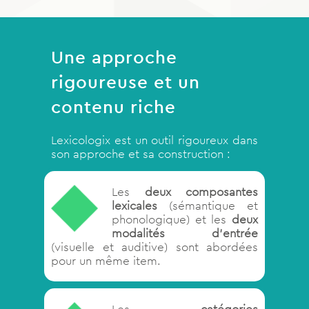
Une approche
rigoureuse et un
contenu riche
Lexicologix est un outil rigoureux dans
son approche et sa construction :
Les
deux composantes
lexicales
(sémantique et
phonologique) et les
deux
modalités d’entrée
(visuelle et auditive) sont abordées
pour un même item.