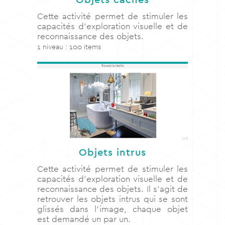
Cette activité permet de stimuler les
capacités d’exploration visuelle et de
reconnaissance des objets.
1 niveau : 100 items
Objets intrus
Cette activité permet de stimuler les
capacités d’exploration visuelle et de
reconnaissance des objets. Il s’agit de
retrouver les objets intrus qui se sont
glissés dans l’image, chaque objet
est demandé un par un.