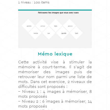
1 niveau : 100 items
Mémo lexique
Cette activité vise à stimuler la
mémoire à court-terme. Il s’agit de
mémoriser des images puis de
retrouver leur nom parmi une liste de
mots. Dans cet exercice, 2 niveaux de
difficultés sont proposés :
– Niveau 1 : 4 images à mémoriser, 8
mots proposés
– Niveau 2 : 6 images à mémoriser, 14
mots proposés