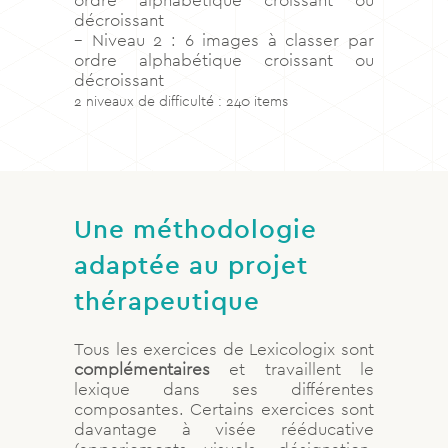
ordre alphabétique croissant ou
décroissant
– Niveau 2 : 6 images à classer par
ordre alphabétique croissant ou
décroissant
2 niveaux de difficulté : 240 items
Une méthodologie
adaptée au projet
thérapeutique
Tous les exercices de Lexicologix sont
complémentaires
et travaillent le
lexique dans ses différentes
composantes. Certains exercices sont
davantage à visée rééducative