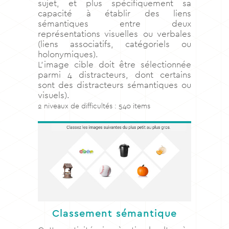
sujet, et plus spécifiquement sa
capacité à établir des liens
sémantiques entre deux
représentations visuelles ou verbales
(liens associatifs, catégoriels ou
holonymiques).
L’image cible doit être sélectionnée
parmi 4 distracteurs, dont certains
sont des distracteurs sémantiques ou
visuels).
2 niveaux de difficultés : 540 items
Classement sémantique