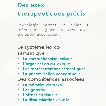
Des axes
thérapeutiques précis
Lexicologix permet de cibler la
rééducation grâce à des axes
thérapeutiques précis :
Le système lexico-
sémantique
La compréhension lexicale
L’organisation du lexique
Les représentations sémantiques
La généralisation conceptuelle
Des compétences associées
La mémoire de travail
Les gnosies
L’attention visuelle
La discrimination visuelle