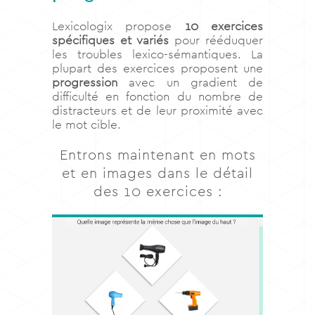
Lexicologix propose
10 exercices
spécifiques et variés
pour rééduquer
les troubles lexico-sémantiques. La
plupart des exercices proposent une
progression
avec un gradient de
difficulté en fonction du nombre de
distracteurs et de leur proximité avec
le mot cible.
Entrons maintenant en mots
et en images dans le détail
des 10 exercices :