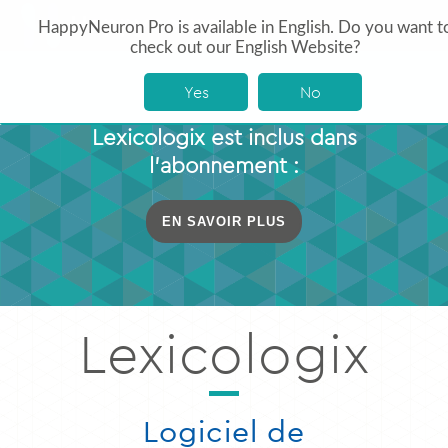
HappyNeuron Pro is available in English. Do you want t
check out our English Website?
Yes
No
Lexicologix est inclus dans
l’abonnement :
EN SAVOIR PLUS
Lexicologix
Logiciel de