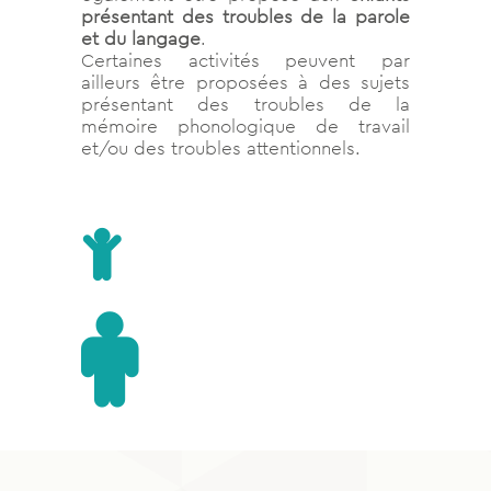
présentant des troubles de la parole
et du langage
.
Certaines activités peuvent par
ailleurs être proposées à des sujets
présentant des troubles de la
mémoire phonologique de travail
et/ou des troubles attentionnels.