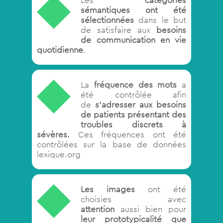
Les
catégories
sémantiques
ont été
sélectionnées
dans le but
de satisfaire aux
besoins
de communication en vie
quotidienne
.
La
fréquence des mots
a
été contrôlée afin
de
s’adresser aux
besoins
de patients présentant des
troubles discrets à
sévères.
Ces fréquences ont été
contrôlées sur la base de données
lexique.org
Les images
ont été
choisies avec
attention
aussi bien pour
leur prototypicalité que