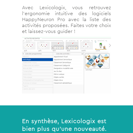
Avec Lexicologix, vous retrouvez
l’ergonomie intuitive des logiciels
HappyNeuron Pro avec la liste des
activités proposées. Faites votre choix
et laissez-vous guider !
En synthèse, Lexicologix est
bien plus qu’une nouveauté.