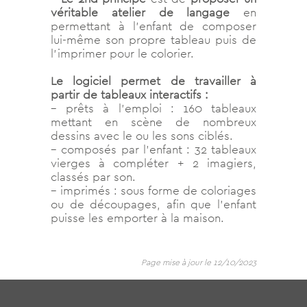
véritable atelier de langage
en
permettant à l’enfant de composer
lui-même son propre tableau puis de
l’imprimer pour le colorier.
Le logiciel permet de travailler à
partir de tableaux interactifs :
– prêts à l’emploi : 160 tableaux
mettant en scène de nombreux
dessins avec le ou les sons ciblés.
– composés par l’enfant : 32 tableaux
vierges à compléter + 2 imagiers,
classés par son.
– imprimés : sous forme de coloriages
ou de découpages, afin que l’enfant
puisse les emporter à la maison.
Page mise à jour le 12/10/2023