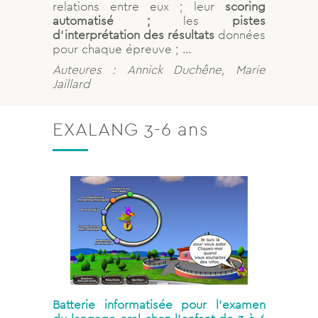
relations entre eux ; leur
scoring
automatisé ;
les
pistes
d’interprétation des résultats
données
pour chaque épreuve ; …
Auteures : Annick Duchêne, Marie
Jaillard
EXALANG 3-6 ans
Batterie informatisée pour l’examen