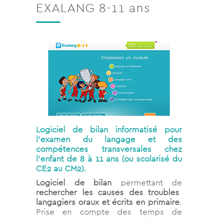
EXALANG 8-11 ans
Logiciel de bilan informatisé pour
l’examen du langage et des
compétences transversales chez
l’enfant de 8 à 11 ans (ou scolarisé du
CE2 au CM2).
Logiciel de bilan
permettant de
rechercher les causes des troubles
langagiers oraux et écrits en primaire
.
Prise en compte des temps de