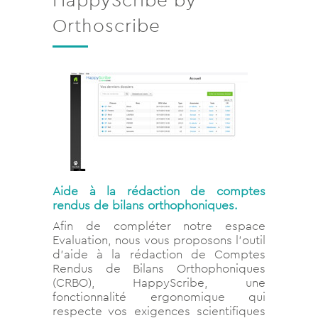
Orthoscribe
Aide à la rédaction de comptes
rendus de bilans orthophoniques.
Afin de compléter notre espace
Evaluation, nous vous proposons l’outil
d’aide à la rédaction de Comptes
Rendus de Bilans Orthophoniques
(CRBO), HappyScribe, une
fonctionnalité ergonomique qui
respecte vos exigences scientifiques