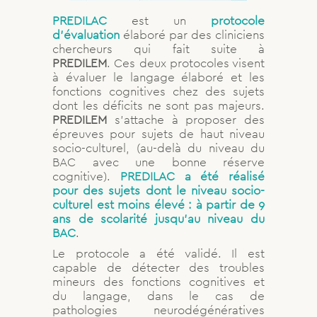
PREDILAC
est un
protocole
d’évaluation
élaboré par des cliniciens
chercheurs qui fait suite à
PREDILEM
. Ces deux protocoles visent
à évaluer le langage élaboré et les
fonctions cognitives chez des sujets
dont les déficits ne sont pas majeurs.
PREDILEM
s’attache à proposer des
épreuves pour sujets de haut niveau
socio-culturel, (au-delà du niveau du
BAC avec une bonne réserve
cognitive).
PREDILAC
a été réalisé
pour des sujets dont le niveau socio-
culturel est moins élevé : à partir de 9
ans de scolarité jusqu’au niveau du
BAC
.
Le protocole a été validé. Il est
capable de détecter des troubles
mineurs des fonctions cognitives et
du langage, dans le cas de
pathologies neurodégénératives