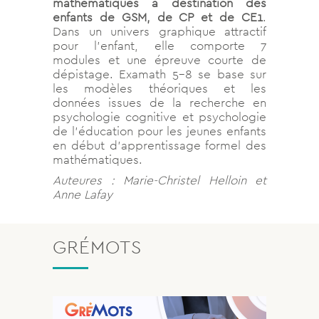
mathématiques à destination des
enfants de GSM, de CP et de CE1
.
Dans un univers graphique attractif
pour l’enfant, elle comporte 7
modules et une épreuve courte de
dépistage. Examath 5-8 se base sur
les modèles théoriques et les
données issues de la recherche en
psychologie cognitive et psychologie
de l’éducation pour les jeunes enfants
en début d’apprentissage formel des
mathématiques.
Auteures : Marie-Christel Helloin et
Anne Lafay
GRÉMOTS