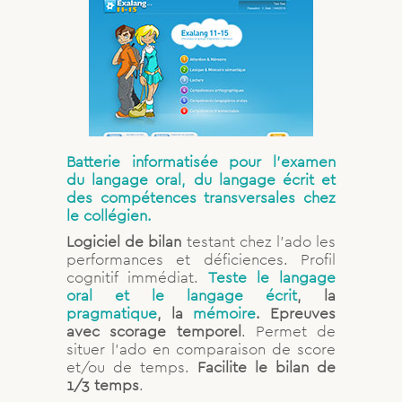
Batterie informatisée pour l’examen
du langage oral, du langage écrit et
des compétences transversales chez
le collégien.
Logiciel de bilan
testant chez l’ado les
performances et déficiences. Profil
cognitif immédiat.
Teste le langage
oral et le langage écrit
, la
pragmatique
, la
mémoire
.
Epreuves
avec scorage temporel
. Permet de
situer l’ado en comparaison de score
et/ou de temps.
Facilite le bilan de
1/3 temps
.