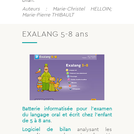
Auteurs : Marie-Christel HELLOIN;
Marie-Pierre THIBAULT
EXALANG 5-8 ans
Batterie informatisée pour l’examen
du langage oral et écrit chez l’enfant
de 5 à 8 ans
.
Logiciel de bilan
analysant les