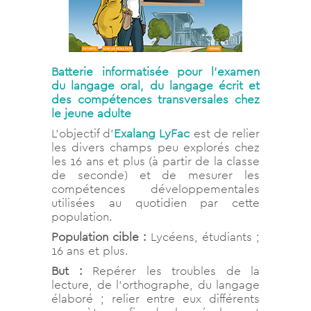
Batterie informatisée pour l’examen
du langage oral, du langage écrit et
des compétences transversales chez
le jeune adulte
L’objectif d’
Exalang
LyFac
est de relier
les divers champs peu explorés chez
les 16 ans et plus (à partir de la classe
de seconde) et de mesurer les
compétences développementales
utilisées au quotidien par cette
population.
Population cible :
Lycéens, étudiants ;
16 ans et plus.
But :
Repérer les troubles de la
lecture, de l’orthographe, du langage
élaboré ; relier entre eux différents