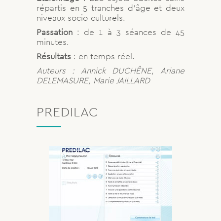
répartis en 5 tranches d’âge et deux
niveaux socio-culturels.
Passation
: de 1 à 3 séances de 45
minutes.
Résultats
: en temps réel.
Auteurs : Annick DUCHÊNE, Ariane
DELEMASURE, Marie JAILLARD
PREDILAC