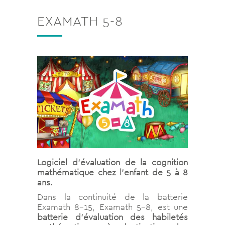
EXAMATH 5-8
Logiciel d’évaluation de la cognition
mathématique chez l’enfant de 5 à 8
ans.
Dans la continuité de la batterie
Examath 8-15, Examath 5-8, est une
batterie d’évaluation des habiletés