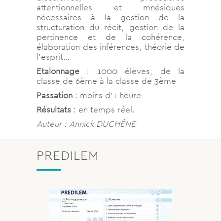
attentionnelles et mnésiques
nécessaires à la gestion de la
structuration du récit, gestion de la
pertinence et de la cohérence,
élaboration des inférences, théorie de
l’esprit…
Etalonnage
: 1000 élèves, de la
classe de 6ème à la classe de 3ème
Passation
: moins d’1 heure
Résultats
: en temps réel.
Auteur : Annick DUCHÊNE
PREDILEM