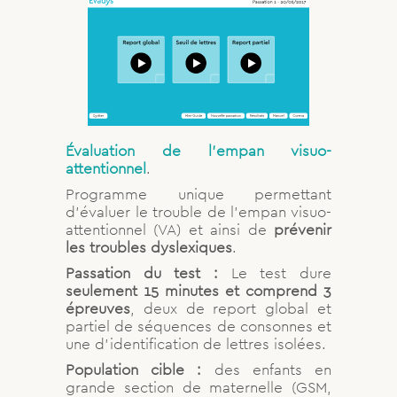
Évaluation de l’empan visuo-
attentionnel
.
Programme unique permettant
d’évaluer le trouble de l’empan visuo-
attentionnel (VA) et ainsi de
prévenir
les troubles dyslexiques
.
Passation du test :
Le test dure
seulement 15 minutes et comprend 3
épreuves
, deux de report global et
partiel de séquences de consonnes et
une d’identification de lettres isolées.
Population cible :
des enfants en
grande section de maternelle (GSM,