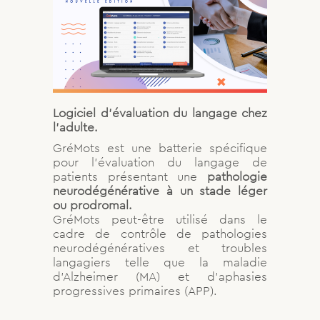
Logiciel d’évaluation du langage chez
l’adulte.
GréMots est une batterie spécifique
pour l’évaluation du langage de
patients présentant une
pathologie
neurodégénérative à un stade léger
ou prodromal.
GréMots peut-être utilisé dans le
cadre de contrôle de pathologies
neurodégénératives et troubles
langagiers telle que la maladie
d’Alzheimer (MA) et d’aphasies
progressives primaires (APP).