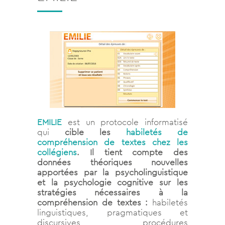
EMILIE
est un protocole informatisé
qui
cible les
habiletés de
compréhension de textes chez les
collégiens
. Il tient compte des
données théoriques nouvelles
apportées par la psycholinguistique
et la psychologie cognitive sur les
stratégies nécessaires à la
compréhension de textes :
habiletés
linguistiques, pragmatiques et
discursives, procédures