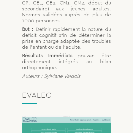
CP, CE1, CE2, CM1, CM2, début du
secondaire) aux jeunes adultes.
Normes validées auprès de plus de
1000 personnes.
But :
Définir rapidement la nature du
déficit cognitif afin de déterminer la
prise en charge adaptée des troubles
de l’enfant ou de l’adulte.
Résultats Immédiats
pouvant être
directement intégrés au bilan
orthophonique.
Auteurs : Sylviane Valdois
EVALEC