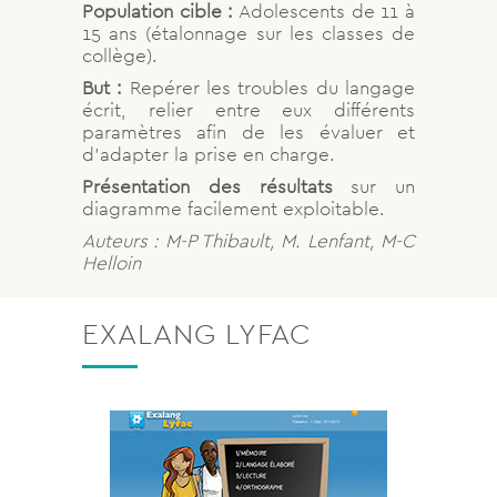
Population cible :
Adolescents de 11 à
15 ans (étalonnage sur les classes de
collège).
But :
Repérer les troubles du langage
écrit, relier entre eux différents
paramètres afin de les évaluer et
d’adapter la prise en charge.
Présentation des résultats
sur un
diagramme facilement exploitable.
Auteurs : M-P Thibault, M. Lenfant, M-C
Helloin
EXALANG LYFAC