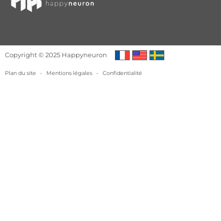
Copyright © 2025 Happyneuron
Plan du site
-
Mentions légales
-
Confidentialité