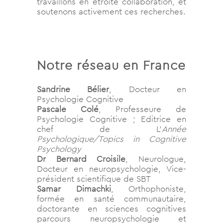
travaillons en étroite collaboration, et
soutenons activement ces recherches.
Notre réseau en France
Sandrine Bélier
, Docteur en
Psychologie Cognitive
Pascale Colé
, Professeure de
Psychologie Cognitive ; Editrice en
chef de L’
Année
Psychologique/Topics in Cognitive
Psychology
Dr Bernard Croisile
, Neurologue,
Docteur en neuropsychologie, Vice-
président scientifique de SBT
Samar Dimachki
, Orthophoniste,
formée en santé communautaire,
doctorante en sciences cognitives
parcours neuropsychologie et