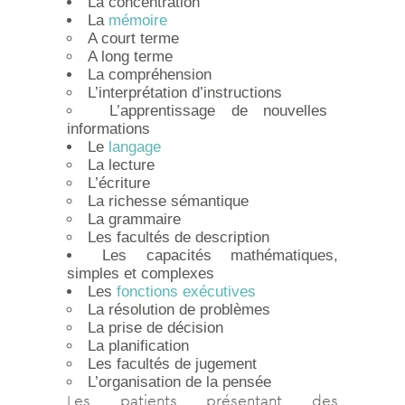
La concentration
La
mémoire
A court terme
A long terme
La compréhension
L’interprétation d’instructions
L’apprentissage de nouvelles
informations
Le
langage
La lecture
L’écriture
La richesse sémantique
La grammaire
Les facultés de description
Les capacités mathématiques,
simples et complexes
Les
fonctions exécutives
La résolution de problèmes
La prise de décision
La planification
Les facultés de jugement
L’organisation de la pensée
Les patients présentant des