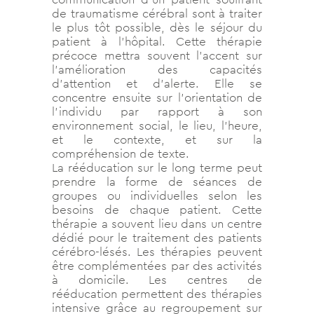
de traumatisme cérébral sont à traiter
le plus tôt possible, dès le séjour du
patient à l’hôpital. Cette thérapie
précoce mettra souvent l’accent sur
l’amélioration des capacités
d’attention et d’alerte. Elle se
concentre ensuite sur l’orientation de
l’individu par rapport à son
environnement social, le lieu, l’heure,
et le contexte, et sur la
compréhension de texte.
La rééducation sur le long terme peut
prendre la forme de séances de
groupes ou individuelles selon les
besoins de chaque patient. Cette
thérapie a souvent lieu dans un centre
dédié pour le traitement des patients
cérébro-lésés. Les thérapies peuvent
être complémentées par des activités
à domicile. Les centres de
rééducation permettent des thérapies
intensive grâce au regroupement sur