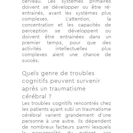
cerveau. Les systèmes primaires
doivent se développer ou être ré-
entrainés, avant les systèmes plus
complexes. L’attention, la
concentration et les capacités de
perception se développent ou
doivent être entrainées dans un
premier temps, pour que des
activités intellectuelles plus
complexes aient une chance de
succès.
Quels genre de troubles
cognitifs peuvent survenir
après un traumatisme
cérébral ?
Les troubles cognitifs rencontrés chez
les patients ayant subi un traumatisme
cérébral varient grandement d’une
personne à une autre. Ils dépendent
de nombreux facteurs parmi lesquels
la personnalité du patient, ses