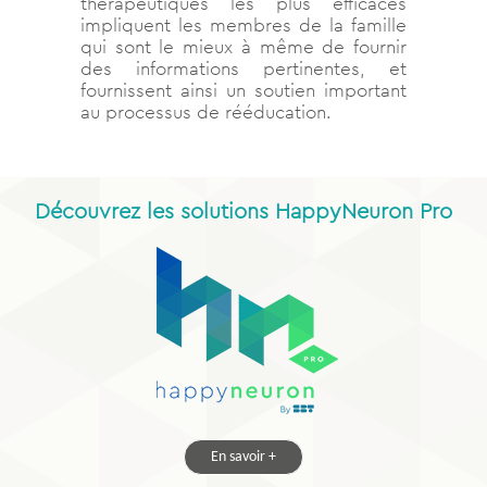
thérapeutiques les plus efficaces
impliquent les membres de la famille
qui sont le mieux à même de fournir
des informations pertinentes, et
fournissent ainsi un soutien important
au processus de rééducation.
Découvrez les solutions HappyNeuron Pro
En savoir +