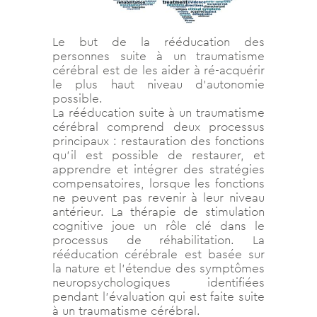
Le but de la rééducation des
personnes suite à un traumatisme
cérébral est de les aider à ré-acquérir
le plus haut niveau d’autonomie
possible.
La rééducation suite à un traumatisme
cérébral comprend deux processus
principaux : restauration des fonctions
qu’il est possible de restaurer, et
apprendre et intégrer des stratégies
compensatoires, lorsque les fonctions
ne peuvent pas revenir à leur niveau
antérieur. La thérapie de stimulation
cognitive joue un rôle clé dans le
processus de réhabilitation. La
rééducation cérébrale est basée sur
la nature et l’étendue des symptômes
neuropsychologiques identifiées
pendant l’évaluation qui est faite suite
à un traumatisme cérébral.