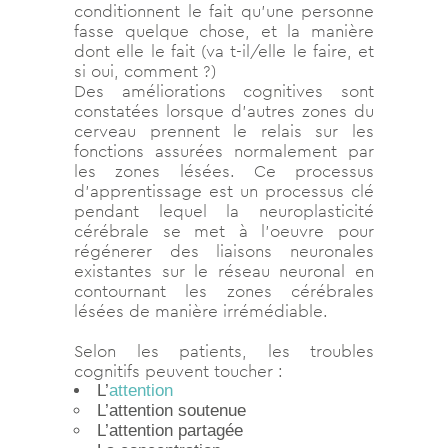
conditionnent le fait qu’une personne
fasse quelque chose, et la manière
dont elle le fait (va t-il/elle le faire, et
si oui, comment ?)
Des améliorations cognitives sont
constatées lorsque d’autres zones du
cerveau prennent le relais sur les
fonctions assurées normalement par
les zones lésées. Ce processus
d’apprentissage est un processus clé
pendant lequel la neuroplasticité
cérébrale se met à l’oeuvre pour
régénerer des liaisons neuronales
existantes sur le réseau neuronal en
contournant les zones cérébrales
lésées de manière irrémédiable.
Selon les patients, les troubles
cognitifs peuvent toucher :
L’
attention
L’attention soutenue
L’attention partagée