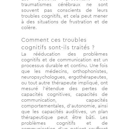
traumatismes cérébraux ne sont
souvent pas conscients de leurs
troubles cognitifs, et cela peut mener
à des situations de frustration et de
colère.
Comment ces troubles
cognitifs sont-ils traités ?
La rééducation des problèmes
cognitifs et de communication est un
processus durable et continu. Une fois
que les médecins, orthophonistes,
neuropsychologues, ergothérapeutes,
ou tout autre thérapeute impliqué, ont
mesuré l’étendue des pertes de
capacités cognitives, capacités de
communication, capacités
comportementales, d’autonomie, ainsi
que les capacités auditives, un plan
thérapeutique peut être bâti. Les
problèmes cognitifs et de
communication d’un patient souffrant