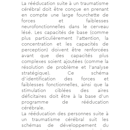
La rééducation suite à un traumatisme
cérébral doit être conçue en prenant
en compte une large fourchette de
forces et faiblesses
neurofonctionnelles dans le cerveau
lésé. Les capacités de base (comme
plus particulièrement l’attention, la
concentration et les capacités de
perception) doivent être renforcées
avant que des capacités plus
complexes soient ajoutées (comme la
résolution de problème et l’analyse
stratégique). Ce schéma
d’identification des forces et
faiblesses fonctionnelles, ainsi que la
stimulation ciblées des aires
déficitaires doit être à la base d’un
programme de rééducation
cérébrale.
La rééducation des personnes suite à
un traumatisme cérébral suit les
schémas de développement du