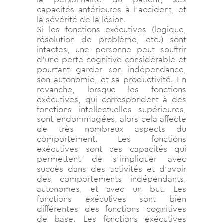
capacités antérieures à l’accident, et
la sévérité de la lésion.
Si les fonctions exécutives (logique,
résolution de problème, etc.) sont
intactes, une personne peut souffrir
d’une perte cognitive considérable et
pourtant garder son indépendance,
son autonomie, et sa productivité. En
revanche, lorsque les fonctions
exécutives, qui correspondent à des
fonctions intellectuelles supérieures,
sont endommagées, alors cela affecte
de très nombreux aspects du
comportement. Les fonctions
exécutives sont ces capacités qui
permettent de s’impliquer avec
succès dans des activités et d’avoir
des comportements indépendants,
autonomes, et avec un but. Les
fonctions exécutives sont bien
différentes des fonctions cognitives
de base. Les fonctions exécutives