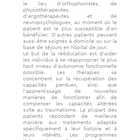
le lieu d’orthophonistes, de
physiothérapeutes,
d’ergothérapeutes et de
neuropsychologues, au moment où le
patient est le plus susceptible d’en
bénéficier. D’autres patients peuvent
aussi être soignés à domicile ou sur la
base de séjours en hôpital de jour.
Le but de la rééducation est d’aider
les individus à se réapproprier le plus
haut niveau d’autonomie fonctionnelle
possible. Les thérapies se
concentrent sur la récupération des
capacités perdues, ainsi que
l’apprentissage de nouvelles
manières de fonctionner afin de
compenser les capacités altérées
suite au traumatisme. La plupart des
patients répondent de meilleure
manière aux traitements adaptés
spécifiquement à leur histoire et à
leurs intérêts. Les programmes