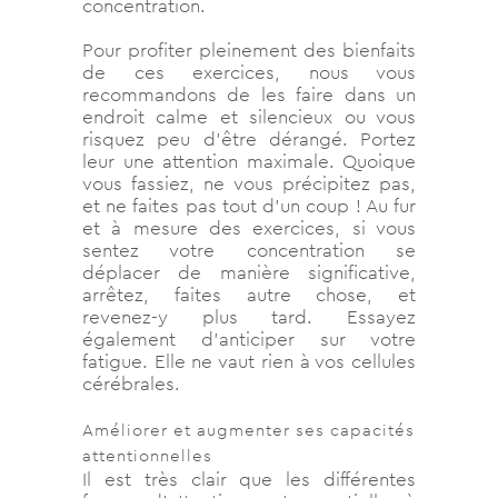
concentration.
Pour profiter pleinement des bienfaits
de ces exercices, nous vous
recommandons de les faire dans un
endroit calme et silencieux ou vous
risquez peu d’être dérangé. Portez
leur une attention maximale. Quoique
vous fassiez, ne vous précipitez pas,
et ne faites pas tout d’un coup ! Au fur
et à mesure des exercices, si vous
sentez votre concentration se
déplacer de manière significative,
arrêtez, faites autre chose, et
revenez-y plus tard. Essayez
également d’anticiper sur votre
fatigue. Elle ne vaut rien à vos cellules
cérébrales.
Améliorer et augmenter ses capacités
attentionnelles
Il est très clair que les différentes