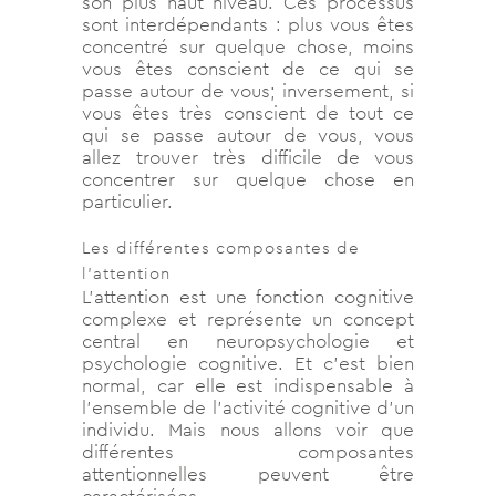
son plus haut niveau. Ces processus
sont interdépendants : plus vous êtes
concentré sur quelque chose, moins
vous êtes conscient de ce qui se
passe autour de vous; inversement, si
vous êtes très conscient de tout ce
qui se passe autour de vous, vous
allez trouver très difficile de vous
concentrer sur quelque chose en
particulier.
Les différentes composantes de
l’attention
L’attention est une fonction cognitive
complexe et représente un concept
central en neuropsychologie et
psychologie cognitive. Et c’est bien
normal, car elle est indispensable à
l’ensemble de l’activité cognitive d’un
individu. Mais nous allons voir que
différentes composantes
attentionnelles peuvent être