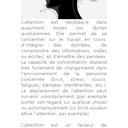
L’attention est nécessaire dans
quasiment toutes nos tâches
quotidiennes. Elle permet de se
concentrer sur le travail en cours,
d’intégrer des données, de
comprendre des informations, orales
ou écrites, et d’émettre des pensées.
La capacité de concentration dépend
très fortement de changements dans
l’environnement de la personne
concernée (bruit, stress, soucis,
fatigues, pensées interférentes, etc.).
Le déplacement de l’attention peut
survenir volontairement (par exemple
porter son regard sur quelque chose)
ou automatiquement (un bruit soudain
attire l’attention, par exemple).
L’attention est un facteur de