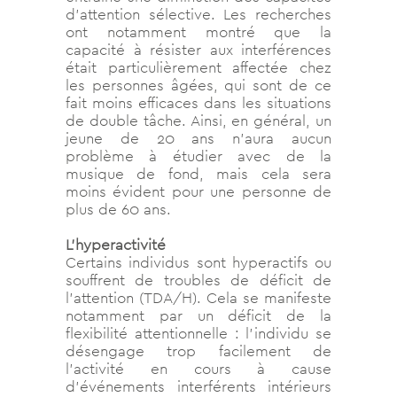
d’attention sélective. Les recherches
ont notamment montré que la
capacité à résister aux interférences
était particulièrement affectée chez
les personnes âgées, qui sont de ce
fait moins efficaces dans les situations
de double tâche. Ainsi, en général, un
jeune de 20 ans n’aura aucun
problème à étudier avec de la
musique de fond, mais cela sera
moins évident pour une personne de
plus de 60 ans.
L’hyperactivité
Certains individus sont hyperactifs ou
souffrent de troubles de déficit de
l’attention (TDA/H). Cela se manifeste
notamment par un déficit de la
flexibilité attentionnelle : l’individu se
désengage trop facilement de
l’activité en cours à cause
d’événements interférents intérieurs