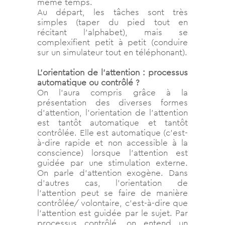
même temps.
Au départ, les tâches sont très
simples (taper du pied tout en
récitant l’alphabet), mais se
complexifient petit à petit (conduire
sur un simulateur tout en téléphonant).
L’orientation de l’attention : processus
automatique ou contrôlé ?
On l’aura compris grâce à la
présentation des diverses formes
d’attention, l’orientation de l’attention
est tantôt automatique et tantôt
contrôlée. Elle est automatique (c’est-
à-dire rapide et non accessible à la
conscience) lorsque l’attention est
guidée par une stimulation externe.
On parle d’attention exogène. Dans
d’autres cas, l’orientation de
l’attention peut se faire de manière
contrôlée/ volontaire, c’est-à-dire que
l’attention est guidée par le sujet. Par
processus contrôlé, on entend un