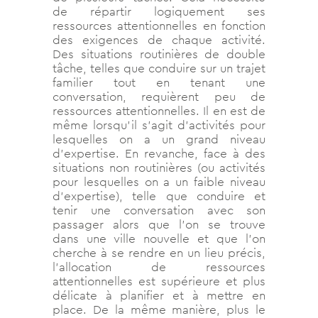
de répartir logiquement ses
ressources attentionnelles en fonction
des exigences de chaque activité.
Des situations routinières de double
tâche, telles que conduire sur un trajet
familier tout en tenant une
conversation, requièrent peu de
ressources attentionnelles. Il en est de
même lorsqu’il s’agit d’activités pour
lesquelles on a un grand niveau
d’expertise. En revanche, face à des
situations non routinières (ou activités
pour lesquelles on a un faible niveau
d’expertise), telle que conduire et
tenir une conversation avec son
passager alors que l’on se trouve
dans une ville nouvelle et que l’on
cherche à se rendre en un lieu précis,
l’allocation de ressources
attentionnelles est supérieure et plus
délicate à planifier et à mettre en
place. De la même manière, plus le