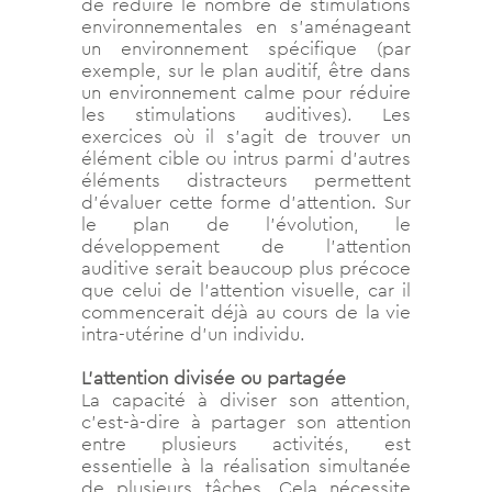
de réduire le nombre de stimulations
environnementales en s’aménageant
un environnement spécifique (par
exemple, sur le plan auditif, être dans
un environnement calme pour réduire
les stimulations auditives). Les
exercices où il s’agit de trouver un
élément cible ou intrus parmi d’autres
éléments distracteurs permettent
d’évaluer cette forme d’attention. Sur
le plan de l’évolution, le
développement de l’attention
auditive serait beaucoup plus précoce
que celui de l’attention visuelle, car il
commencerait déjà au cours de la vie
intra-utérine d’un individu.
L’attention divisée ou partagée
La capacité à diviser son attention,
c’est-à-dire à partager son attention
entre plusieurs activités, est
essentielle à la réalisation simultanée
de plusieurs tâches. Cela nécessite