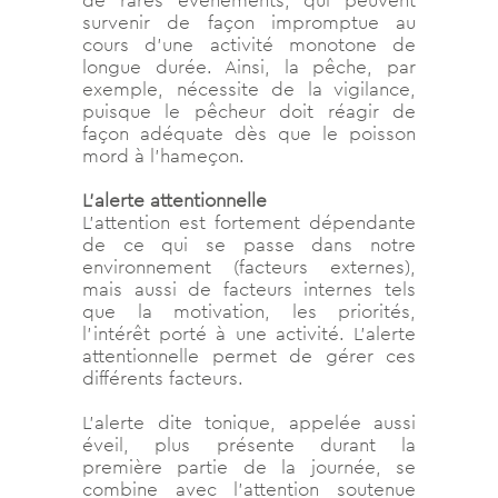
de rares événements, qui peuvent
survenir de façon impromptue au
cours d’une activité monotone de
longue durée. Ainsi, la pêche, par
exemple, nécessite de la vigilance,
puisque le pêcheur doit réagir de
façon adéquate dès que le poisson
mord à l’hameçon.
L’alerte attentionnelle
L’attention est fortement dépendante
de ce qui se passe dans notre
environnement (facteurs externes),
mais aussi de facteurs internes tels
que la motivation, les priorités,
l’intérêt porté à une activité. L’alerte
attentionnelle permet de gérer ces
différents facteurs.
L’alerte dite tonique, appelée aussi
éveil, plus présente durant la
première partie de la journée, se
combine avec l’attention soutenue