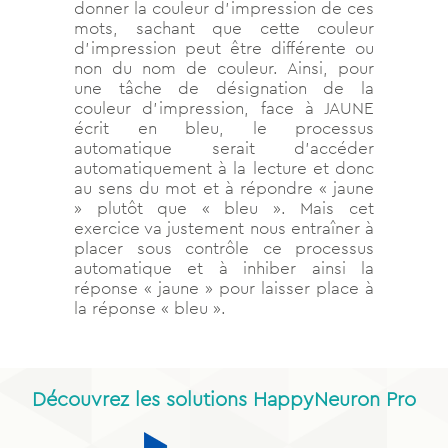
donner la couleur d’impression de ces
mots, sachant que cette couleur
d’impression peut être différente ou
non du nom de couleur. Ainsi, pour
une tâche de désignation de la
couleur d’impression, face à JAUNE
écrit en bleu, le processus
automatique serait d’accéder
automatiquement à la lecture et donc
au sens du mot et à répondre « jaune
» plutôt que « bleu ». Mais cet
exercice va justement nous entraîner à
placer sous contrôle ce processus
automatique et à inhiber ainsi la
réponse « jaune » pour laisser place à
la réponse « bleu ».
Découvrez les solutions HappyNeuron Pro