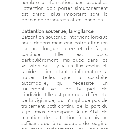
nombre d’informations sur lesquelles
l’attention doit porter simultanément
est grand, plus important sera le
besoin en ressources attentionnelles.
L’attention soutenue, la vigilance
L’attention soutenue intervient lorsque
nous devons maintenir notre attention
sur une longue durée et de façon
continue. Elle est donc
particulièrement impliquée dans les
activités où il y a un flux continuel,
rapide et important d’informations à
traiter, telles que la conduite
automobile, qui nécessite un
traitement actif de la part de
l’individu. Elle est pour cela différente
de la vigilance, qui n’implique pas de
traitement actif continu de la part du
sujet mais correspond à un état de
maintien de l’attention à un niveau
suffisant pour être capable de réagir à