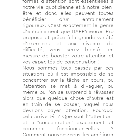
formes d’attention sont essentielles à
notre vie quotidienne et à notre bien-
être et donc elles peuvent toutes
bénéficier d’un entrainement
rigoureux. C’est exactement le genre
d’entrainement que HAPPYneuron Pro
propose et grâce à la grande variété
d’exercices et aux niveaux de
difficulté, vous serez bientôt en
mesure de booster votre attention et
vos capacités de concentration !
Nous sommes tous passés par ces
situations où il est impossible de se
concentrer sur la tâche en cours, où
l’attention se met à divaguer, ou
même où l’on se surprend à rêvasser
alors que quelque chose d’autre est
en train de se passer, auquel nous
devrions payer attention. Pourquoi
cela arrive t-il ? Que sont l'”attention”
et la “concentration” exactement, et
comment fonctionnent-elles ?
Comment pouvons-nous les améliorer