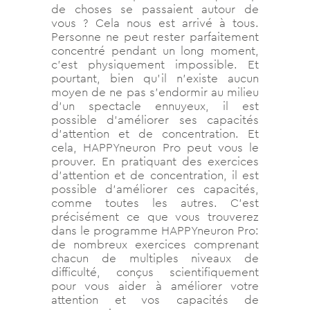
de choses se passaient autour de
vous ? Cela nous est arrivé à tous.
Personne ne peut rester parfaitement
concentré pendant un long moment,
c’est physiquement impossible. Et
pourtant, bien qu’il n’existe aucun
moyen de ne pas s’endormir au milieu
d’un spectacle ennuyeux, il est
possible d’améliorer ses capacités
d’attention et de concentration. Et
cela, HAPPYneuron Pro peut vous le
prouver. En pratiquant des exercices
d’attention et de concentration, il est
possible d’améliorer ces capacités,
comme toutes les autres. C’est
précisément ce que vous trouverez
dans le programme HAPPYneuron Pro:
de nombreux exercices comprenant
chacun de multiples niveaux de
difficulté, conçus scientifiquement
pour vous aider à améliorer votre
attention et vos capacités de