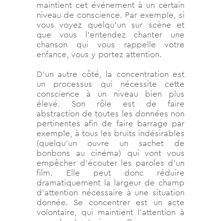
maintient cet événement à un certain
niveau de conscience. Par exemple, si
vous voyez quelqu’un sur scène et
que vous l’entendez chanter une
chanson qui vous rappelle votre
enfance, vous y portez attention.
D’un autre côté, la concentration est
un processus qui nécessite cette
conscience à un niveau bien plus
élevé. Son rôle est de faire
abstraction de toutes les données non
pertinentes afin de faire barrage par
exemple, à tous les bruits indésirables
(quelqu’un ouvre un sachet de
bonbons au cinéma) qui vont vous
empêcher d’écouter les paroles d’un
film. Elle peut donc réduire
dramatiquement la largeur de champ
d’attention nécessaire à une situation
donnée. Se concentrer est un acte
volontaire, qui maintient l’attention à