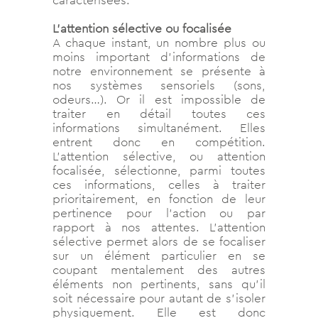
caractérisées.
L’attention sélective ou focalisée
A chaque instant, un nombre plus ou
moins important d’informations de
notre environnement se présente à
nos systèmes sensoriels (sons,
odeurs…). Or il est impossible de
traiter en détail toutes ces
informations simultanément. Elles
entrent donc en compétition.
L’attention sélective, ou attention
focalisée, sélectionne, parmi toutes
ces informations, celles à traiter
prioritairement, en fonction de leur
pertinence pour l’action ou par
rapport à nos attentes. L’attention
sélective permet alors de se focaliser
sur un élément particulier en se
coupant mentalement des autres
éléments non pertinents, sans qu’il
soit nécessaire pour autant de s’isoler
physiquement. Elle est donc