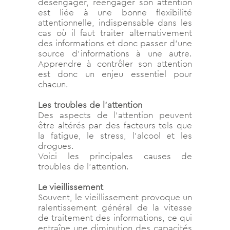
désengager, réengager son attention
est liée à une bonne flexibilité
attentionnelle, indispensable dans les
cas où il faut traiter alternativement
des informations et donc passer d’une
source d’informations à une autre.
Apprendre à contrôler son attention
est donc un enjeu essentiel pour
chacun.
Les troubles de l’attention
Des aspects de l’attention peuvent
être altérés par des facteurs tels que
la fatigue, le stress, l’alcool et les
drogues.
Voici les principales causes de
troubles de l’attention.
Le vieillissement
Souvent, le vieillissement provoque un
ralentissement général de la vitesse
de traitement des informations, ce qui
entraîne une diminution des capacités