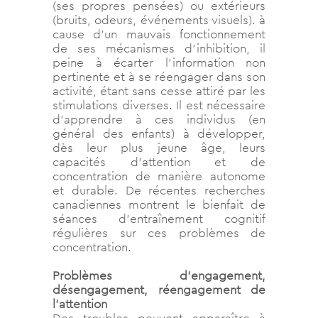
(ses propres pensées) ou extérieurs
(bruits, odeurs, événements visuels). à
cause d’un mauvais fonctionnement
de ses mécanismes d’inhibition, il
peine à écarter l’information non
pertinente et à se réengager dans son
activité, étant sans cesse attiré par les
stimulations diverses. Il est nécessaire
d’apprendre à ces individus (en
général des enfants) à développer,
dès leur plus jeune âge, leurs
capacités d’attention et de
concentration de manière autonome
et durable. De récentes recherches
canadiennes montrent le bienfait de
séances d’entraînement cognitif
régulières sur ces problèmes de
concentration.
Problèmes d’engagement,
désengagement, réengagement de
l’attention