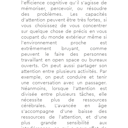
l’efficience cognitive qu’il s’agisse de
mémoriser, percevoir, ou résoudre
des problèmes. Les capacités
d’attention peuvent être très fortes, si
vous choisissez de vous concentrer
sur quelque chose de précis en vous
coupant du monde extérieur même si
l’environnement proche est
extrêmement bruyant, comme
peuvent le faire des personnes
travaillant en open space ou bureaux
ouverts. On peut aussi partager son
attention entre plusieurs activités. Par
exemple, on peut conduire et tenir
une conversation avec un passager.
Néanmoins, lorsque l’attention est
divisée entre plusieurs tâches, elle
nécessite plus de ressources
cérébrales. L’avancée en âge
s’accompagne d’une baisse des
ressources de l’attention, et d’une
plus grande sensibilité aux