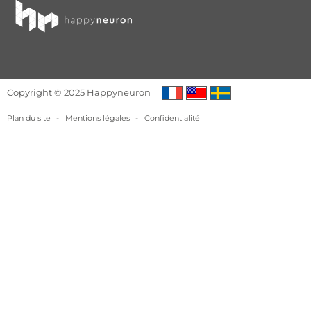
Copyright © 2025 Happyneuron
Plan du site
-
Mentions légales
-
Confidentialité