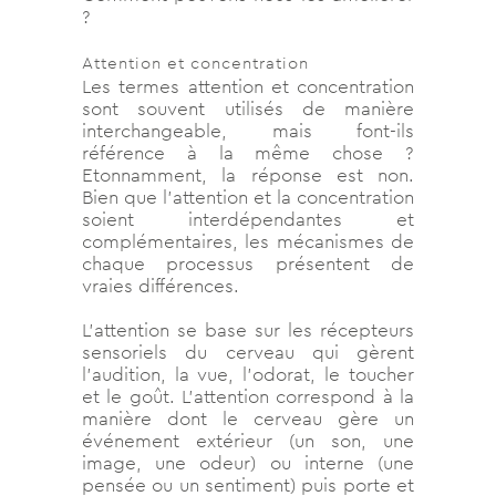
?
Attention et concentration
Les termes attention et concentration
sont souvent utilisés de manière
interchangeable, mais font-ils
référence à la même chose ?
Etonnamment, la réponse est non.
Bien que l’attention et la concentration
soient interdépendantes et
complémentaires, les mécanismes de
chaque processus présentent de
vraies différences.
L’attention se base sur les récepteurs
sensoriels du cerveau qui gèrent
l’audition, la vue, l’odorat, le toucher
et le goût. L’attention correspond à la
manière dont le cerveau gère un
événement extérieur (un son, une
image, une odeur) ou interne (une
pensée ou un sentiment) puis porte et