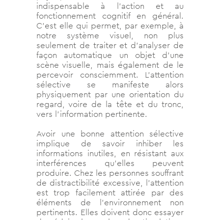
indispensable à l’action et au
fonctionnement cognitif en général.
C’est elle qui permet, par exemple, à
notre système visuel, non plus
seulement de traiter et d’analyser de
façon automatique un objet d’une
scène visuelle, mais également de le
percevoir consciemment. L’attention
sélective se manifeste alors
physiquement par une orientation du
regard, voire de la tête et du tronc,
vers l’information pertinente.
Avoir une bonne attention sélective
implique de savoir inhiber les
informations inutiles, en résistant aux
interférences qu’elles peuvent
produire. Chez les personnes souffrant
de distractibilité excessive, l’attention
est trop facilement attirée par des
éléments de l’environnement non
pertinents. Elles doivent donc essayer