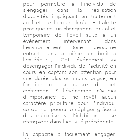
pour permettre à l’individu de
s’engager dans la réalisation
d’activités impliquant un traitement
actif et de longue durée. – L’alerte
phasique est un changement brutal et
temporaire de l’éveil suite à un
événement intervenant dans
l’environnement (une personne
entrant dans la pièce, un bruit à
l’extérieur…). Cet événement va
désengager l’individu de l’activité en
cours en captant son attention pour
une durée plus ou moins longue, en
fonction de la nature de cet
événement. Si l’événement n’a pas
d’importance et ne revêt aucun
caractère prioritaire pour l’individu,
ce dernier pourra le négliger grâce à
des mécanismes d’inhibition et se
réengager dans l’activité précédente.
La capacité à facilement engager,