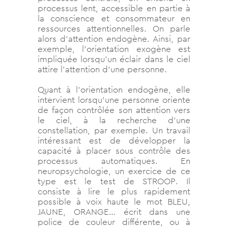
processus lent, accessible en partie à
la conscience et consommateur en
ressources attentionnelles. On parle
alors d’attention endogène. Ainsi, par
exemple, l’orientation exogène est
impliquée lorsqu’un éclair dans le ciel
attire l’attention d’une personne.
Quant à l’orientation endogène, elle
intervient lorsqu’une personne oriente
de façon contrôlée son attention vers
le ciel, à la recherche d’une
constellation, par exemple. Un travail
intéressant est de développer la
capacité à placer sous contrôle des
processus automatiques. En
neuropsychologie, un exercice de ce
type est le test de STROOP. Il
consiste à lire le plus rapidement
possible à voix haute le mot BLEU,
JAUNE, ORANGE… écrit dans une
police de couleur différente, ou à