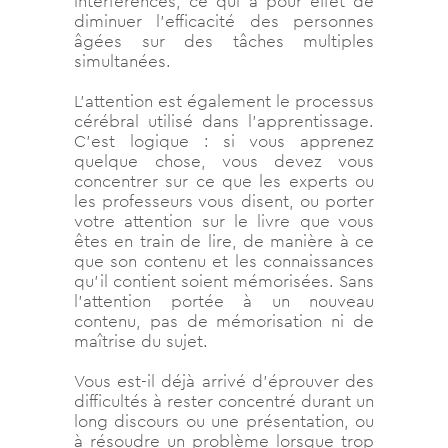
interférences, ce qui a pour effet de
diminuer l’efficacité des personnes
âgées sur des tâches multiples
simultanées.
L’attention est également le processus
cérébral utilisé dans l’apprentissage.
C’est logique : si vous apprenez
quelque chose, vous devez vous
concentrer sur ce que les experts ou
les professeurs vous disent, ou porter
votre attention sur le livre que vous
êtes en train de lire, de manière à ce
que son contenu et les connaissances
qu’il contient soient mémorisées. Sans
l’attention portée à un nouveau
contenu, pas de mémorisation ni de
maîtrise du sujet.
Vous est-il déjà arrivé d’éprouver des
difficultés à rester concentré durant un
long discours ou une présentation, ou
à résoudre un problème lorsque trop