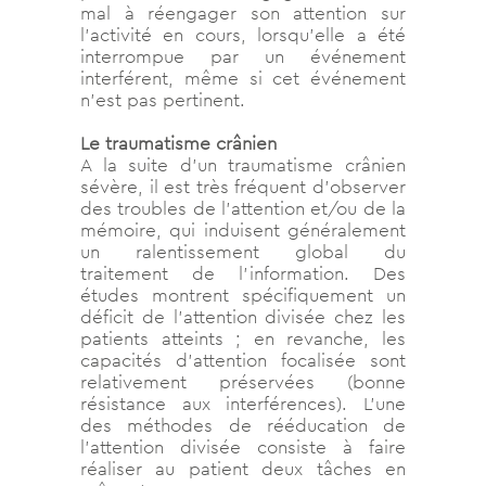
mal à réengager son attention sur
l’activité en cours, lorsqu’elle a été
interrompue par un événement
interférent, même si cet événement
n’est pas pertinent.
Le traumatisme crânien
A la suite d’un traumatisme crânien
sévère, il est très fréquent d’observer
des troubles de l’attention et/ou de la
mémoire, qui induisent généralement
un ralentissement global du
traitement de l’information. Des
études montrent spécifiquement un
déficit de l’attention divisée chez les
patients atteints ; en revanche, les
capacités d’attention focalisée sont
relativement préservées (bonne
résistance aux interférences). L’une
des méthodes de rééducation de
l’attention divisée consiste à faire
réaliser au patient deux tâches en