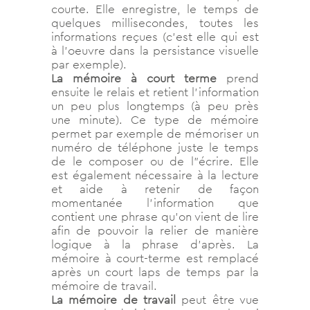
courte. Elle enregistre, le temps de
quelques millisecondes, toutes les
informations reçues (c’est elle qui est
à l’oeuvre dans la persistance visuelle
par exemple).
La mémoire à court terme
prend
ensuite le relais et retient l’information
un peu plus longtemps (à peu près
une minute). Ce type de mémoire
permet par exemple de mémoriser un
numéro de téléphone juste le temps
de le composer ou de l”écrire. Elle
est également nécessaire à la lecture
et aide à retenir de façon
momentanée l’information que
contient une phrase qu’on vient de lire
afin de pouvoir la relier de manière
logique à la phrase d’après. La
mémoire à court-terme est remplacé
après un court laps de temps par la
mémoire de travail.
La mémoire de travail
peut être vue