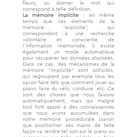
fleurs, ou donner le mot qui
correspond à telle définition.
La mémoire implicite
: en même
temps que ces éléments de la
mémoire “explicite”, qui
correspondent à une recherche
volontaire et consciente de
l’information mémorisée, il existe
également un mode automatique
pour récupérer les données stockées.
Dans ce cas, des mécanismes de la
mémoire “implicite” sont sollicités,
qui regroupent par exemple tous les
savoir-faire tels que comment jouer au
piano, faire du vélo, conduire, etc. Ce
sont des choses que nous faisons
automatiquement, mais qui malgré
tout font appel à des connaissances
que nous avons accumulées dans
notre mémoire procédurale (savoir
que positionner ses mains de telle
façon va rendre tel son sur le piano ou