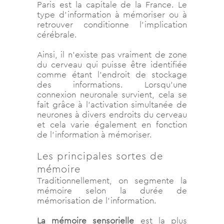
Paris est la capitale de la France. Le
type d’information à mémoriser ou à
retrouver conditionne l’implication
cérébrale.
Ainsi, il n’existe pas vraiment de zone
du cerveau qui puisse être identifiée
comme étant l’endroit de stockage
des informations. Lorsqu’une
connexion neuronale survient, cela se
fait grâce à l’activation simultanée de
neurones à divers endroits du cerveau
et cela varie également en fonction
de l’information à mémoriser.
Les principales sortes de
mémoire
Traditionnellement, on segmente la
mémoire selon la durée de
mémorisation de l’information.
La mémoire sensorielle
est la plus