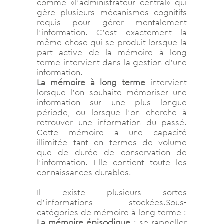
comme «l’administrateur central» qui
gère plusieurs mécanismes cognitifs
requis pour gérer mentalement
l’information. C’est exactement la
même chose qui se produit lorsque la
part active de la mémoire à long
terme intervient dans la gestion d’une
information.
La mémoire à long terme
intervient
lorsque l’on souhaite mémoriser une
information sur une plus longue
période, ou lorsque l’on cherche à
retrouver une information du passé.
Cette mémoire a une capacité
illimitée tant en termes de volume
que de durée de conservation de
l’information. Elle contient toute les
connaissances durables.
Il existe plusieurs sortes
d’informations stockées.Sous-
catégories de mémoire à long terme :
La mémoire épisodique
: se rappeller