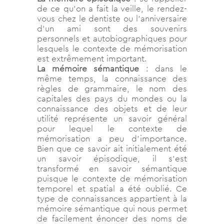
de ce qu’on a fait la veille, le rendez-
vous chez le dentiste ou l’anniversaire
d’un ami sont des souvenirs
personnels et autobiographiques pour
lesquels le contexte de mémorisation
est extrêmement important.
La mémoire sémantique
: dans le
même temps, la connaissance des
règles de grammaire, le nom des
capitales des pays du mondes ou la
connaissance des objets et de leur
utilité représente un savoir général
pour lequel le contexte de
mémorisation a peu d’importance.
Bien que ce savoir ait initialement été
un savoir épisodique, il s’est
transformé en savoir sémantique
puisque le contexte de mémorisation
temporel et spatial a été oublié. Ce
type de connaissances appartient à la
mémoire sémantique qui nous permet
de facilement énoncer des noms de