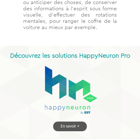
ou anticiper des choses, de conserver
des informations à l’esprit sous forme
visuelle, d’effectuer des rotations
mentales, pour ranger le coffre de la
voiture au mieux par exemple.
Découvrez les solutions HappyNeuron Pro
En savoir +