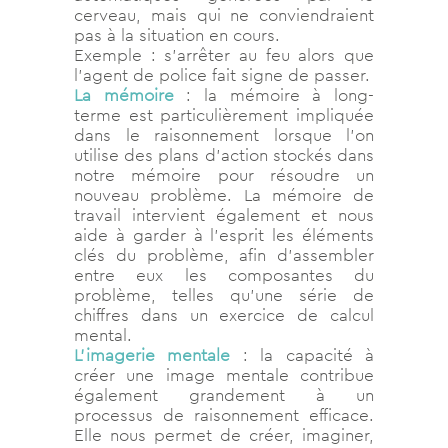
cerveau, mais qui ne conviendraient
pas à la situation en cours.
Exemple : s’arrêter au feu alors que
l’agent de police fait signe de passer.
La mémoire
: la mémoire à long-
terme est particulièrement impliquée
dans le raisonnement lorsque l’on
utilise des plans d’action stockés dans
notre mémoire pour résoudre un
nouveau problème. La mémoire de
travail intervient également et nous
aide à garder à l’esprit les éléments
clés du problème, afin d’assembler
entre eux les composantes du
problème, telles qu’une série de
chiffres dans un exercice de calcul
mental.
L’imagerie mentale
: la capacité à
créer une image mentale contribue
également grandement à un
processus de raisonnement efficace.
Elle nous permet de créer, imaginer,