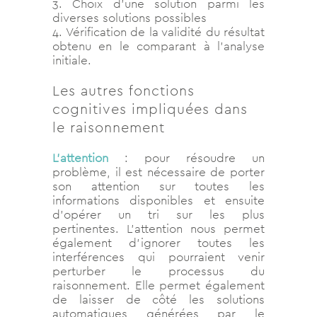
3. Choix d’une solution parmi les
diverses solutions possibles
4. Vérification de la validité du résultat
obtenu en le comparant à l’analyse
initiale.
Les autres fonctions
cognitives impliquées dans
le raisonnement
L’attention
: pour résoudre un
problème, il est nécessaire de porter
son attention sur toutes les
informations disponibles et ensuite
d’opérer un tri sur les plus
pertinentes. L’attention nous permet
également d’ignorer toutes les
interférences qui pourraient venir
perturber le processus du
raisonnement. Elle permet également
de laisser de côté les solutions
automatiques générées par le