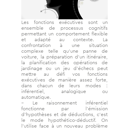
Les fonctions exécutives sont un
ensemble de processus cognitifs
permettant un comportement flexible
et adapté au contexte. La
confrontation à une situation
complexe telle qu’une panne de
voiture, la préparation d’un itinéraire,
la planification des opérations de
jardinage ou un jeu d’échecs peut
mettre au défi vos fonctions
exécutives de manière assez forte,
dans chacun de leurs modes :
inférentiel, analogique ou
automatique.
– Le raisonnement inférentiel
fonctionne par l’émission
d’hypothèses et de déductions, c’est
le mode hypothético-déductif. On
l’utilise face à un nouveau problème