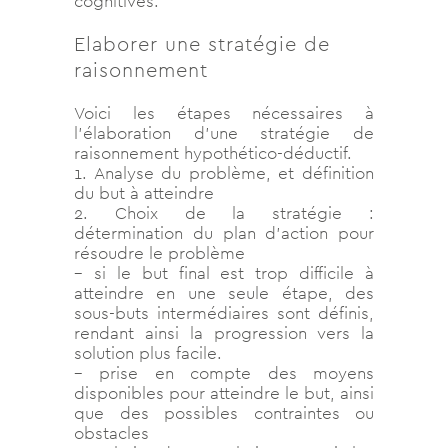
cognitives.
Elaborer une stratégie de
raisonnement
Voici les étapes nécessaires à
l’élaboration d’une stratégie de
raisonnement hypothético-déductif.
1. Analyse du problème, et définition
du but à atteindre
2. Choix de la stratégie :
détermination du plan d’action pour
résoudre le problème
– si le but final est trop difficile à
atteindre en une seule étape, des
sous-buts intermédiaires sont définis,
rendant ainsi la progression vers la
solution plus facile.
– prise en compte des moyens
disponibles pour atteindre le but, ainsi
que des possibles contraintes ou
obstacles