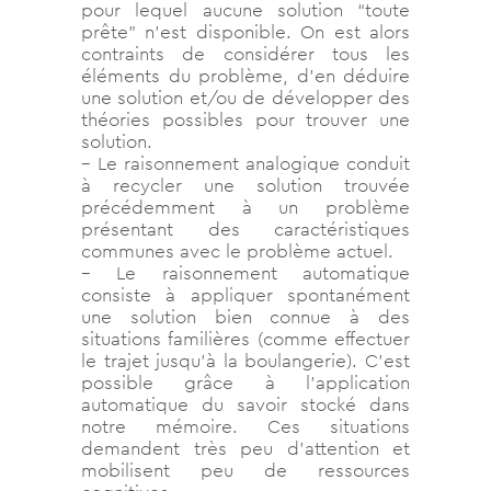
pour lequel aucune solution “toute
prête” n’est disponible. On est alors
contraints de considérer tous les
éléments du problème, d’en déduire
une solution et/ou de développer des
théories possibles pour trouver une
solution.
– Le raisonnement analogique conduit
à recycler une solution trouvée
précédemment à un problème
présentant des caractéristiques
communes avec le problème actuel.
– Le raisonnement automatique
consiste à appliquer spontanément
une solution bien connue à des
situations familières (comme effectuer
le trajet jusqu’à la boulangerie). C’est
possible grâce à l’application
automatique du savoir stocké dans
notre mémoire. Ces situations
demandent très peu d’attention et
mobilisent peu de ressources