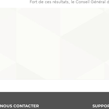
Fort de ces résultats, le Conseil Général
NOUS CONTACTER
SUPPO