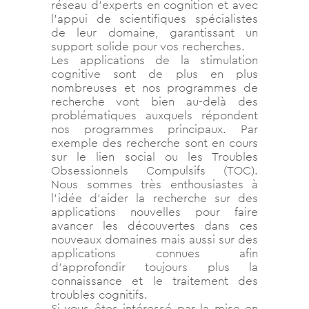
réseau d’experts en cognition et avec
l’appui de scientifiques spécialistes
de leur domaine, garantissant un
support solide pour vos recherches.
Les applications de la stimulation
cognitive sont de plus en plus
nombreuses et nos programmes de
recherche vont bien au-delà des
problématiques auxquels répondent
nos programmes principaux. Par
exemple des recherche sont en cours
sur le lien social ou les Troubles
Obsessionnels Compulsifs (TOC).
Nous sommes très enthousiastes à
l’idée d’aider la recherche sur des
applications nouvelles pour faire
avancer les découvertes dans ces
nouveaux domaines mais aussi sur des
applications connues afin
d’approfondir toujours plus la
connaissance et le traitement des
troubles cognitifs.
Si vous êtes intéressé par la mise en