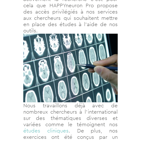
cela que HAPPYneuron Pro propose
des accès privilégiés à nos services
aux chercheurs qui souhaitent mettre
en place des études à l’aide de nos
outils.
Nous travaillons déjà avec de
nombreux chercheurs à l’international
sur des thématiques diverses et
variées comme le témoignent nos
études cliniques
. De plus, nos
exercices ont été conçus par un