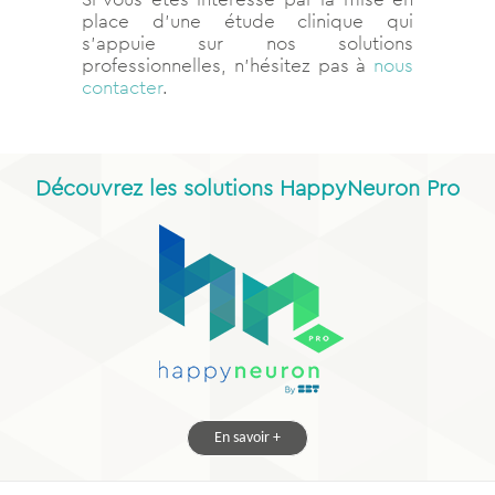
place d’une étude clinique qui
s’appuie sur nos solutions
professionnelles, n’hésitez pas à
nous
contacter
.
Découvrez les solutions HappyNeuron Pro
En savoir +